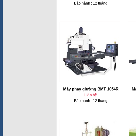
Bảo hành : 12 tháng
Máy phay giường BMT 1654R
Má
Liên hệ
Bảo hành : 12 tháng