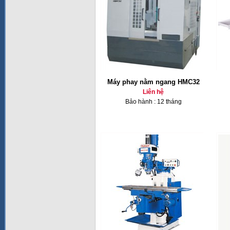
Máy phay nằm ngang HMC32
Liên hệ
Bảo hành : 12 tháng