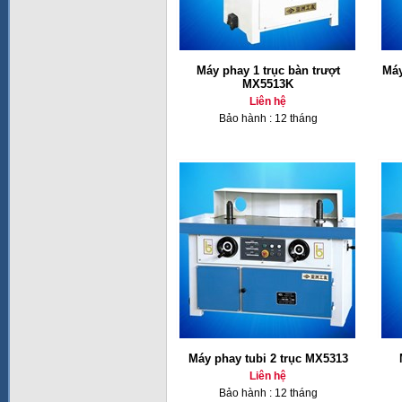
Máy phay 1 trục bàn trượt
Máy
MX5513K
Liên hệ
Bảo hành : 12 tháng
Máy phay tubi 2 trục MX5313
Liên hệ
Bảo hành : 12 tháng