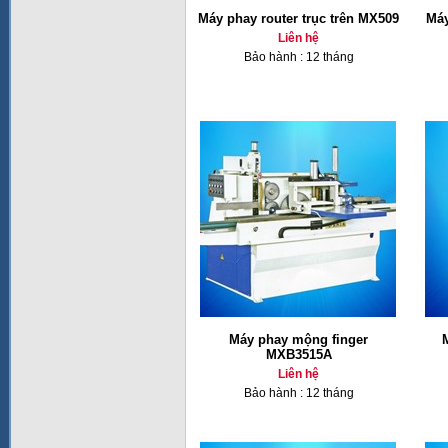
Máy phay router trục trên MX509
Máy
Liên hệ
Bảo hành : 12 tháng
Máy phay mộng finger
MXB3515A
Liên hệ
Bảo hành : 12 tháng