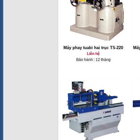
Máy phay tuabi hai trục TS-220
Máy
Liên hệ
Bảo hành : 12 tháng