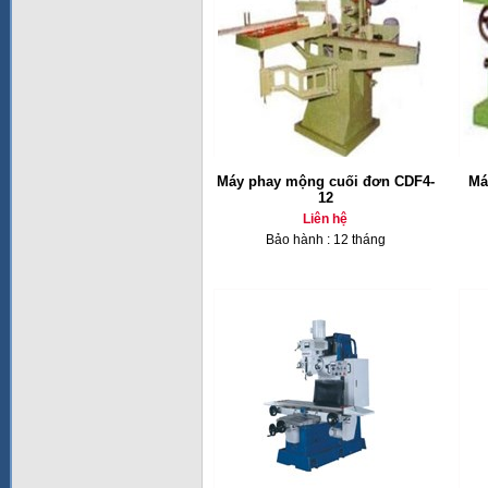
Máy phay mộng cuối đơn CDF4-
Má
12
Liên hệ
Bảo hành : 12 tháng