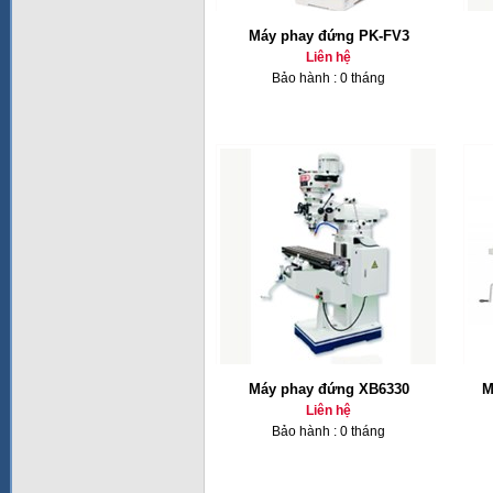
Máy phay đứng PK-FV3
Liên hệ
Bảo hành : 0 tháng
Máy phay đứng XB6330
M
Liên hệ
Bảo hành : 0 tháng