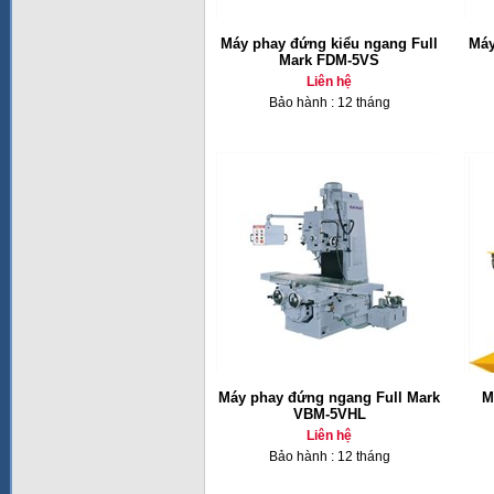
Máy phay đứng kiểu ngang Full
Máy
Mark FDM-5VS
Liên hệ
Bảo hành : 12 tháng
Máy phay đứng ngang Full Mark
M
VBM-5VHL
Liên hệ
Bảo hành : 12 tháng