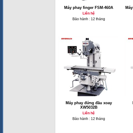
Máy phay finger FSM-460A
Máy 
Liên hệ
Bảo hành : 12 tháng
Máy phay đứng đầu xoay
XW5032B
Liên hệ
Bảo hành : 12 tháng