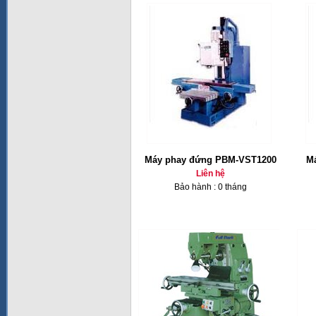
Máy phay đứng PBM-VST1200
Ma
Liên hệ
Bảo hành : 0 tháng