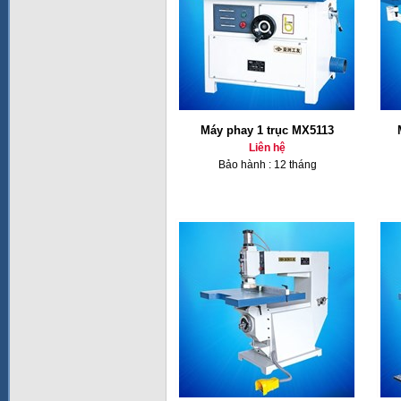
Máy phay 1 trục MX5113
Liên hệ
Bảo hành : 12 tháng