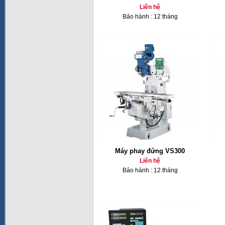
Liên hệ
Bảo hành : 12 tháng
Máy phay đứng VS300
Liên hệ
Bảo hành : 12 tháng