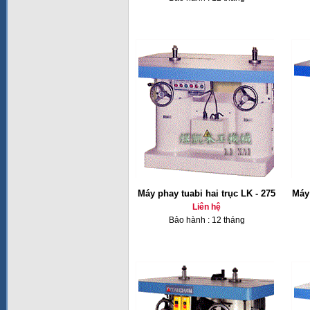
Máy phay tuabi hai trục LK - 275
Máy 
Liên hệ
Bảo hành : 12 tháng