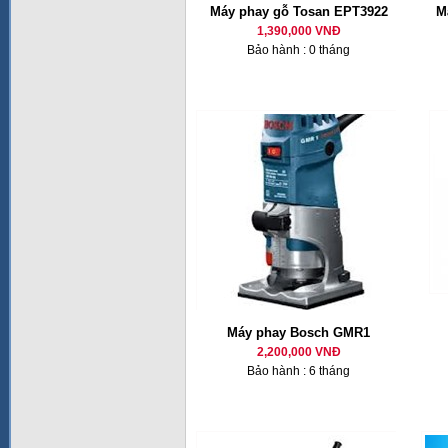
Máy phay gỗ Tosan EPT3922
M
1,390,000 VNĐ
Bảo hành : 0 tháng
Máy phay Bosch GMR1
2,200,000 VNĐ
Bảo hành : 6 tháng