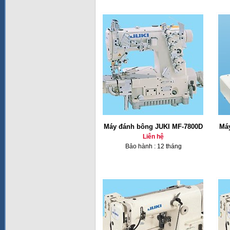
Máy đánh bông JUKI MF-7800D
Má
Liên hệ
Bảo hành : 12 tháng