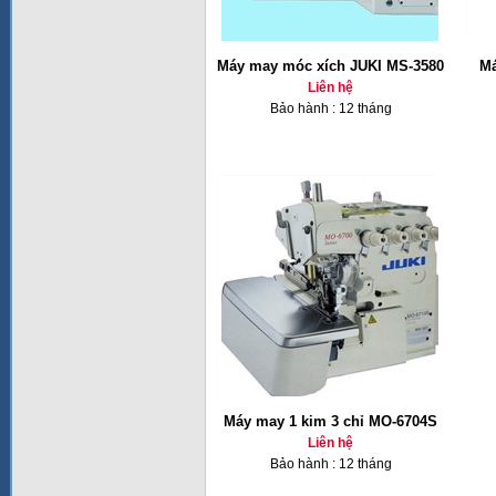
Máy may móc xích JUKI MS-3580
Má
Liên hệ
Bảo hành : 12 tháng
Máy may 1 kim 3 chỉ MO-6704S
Liên hệ
Bảo hành : 12 tháng