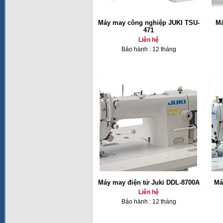
Máy may công nghiệp JUKI TSU-
Má
471
Liên hệ
Bảo hành : 12 tháng
Máy may điện tử Juki DDL-8700A
Má
Liên hệ
Bảo hành : 12 tháng