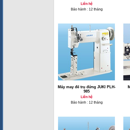
Liên hệ
Bảo hành : 12 tháng
Máy may đế trụ đứng JUKI PLH-
M
985
Liên hệ
Bảo hành : 12 tháng