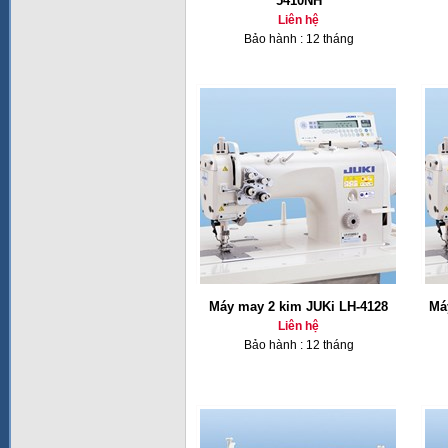
5410NH
Liên hệ
Bảo hành : 12 tháng
Máy may 2 kim JUKi LH-4128
Má
Liên hệ
Bảo hành : 12 tháng