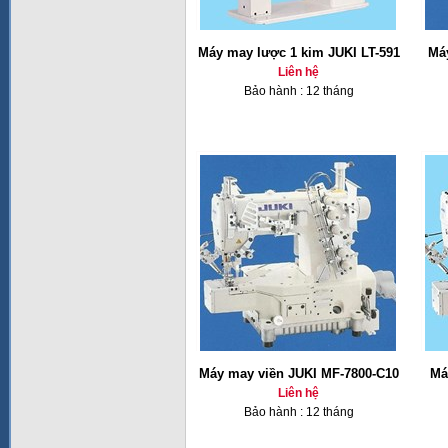
Máy may lược 1 kim JUKI LT-591
Má
Liên hệ
Bảo hành : 12 tháng
Máy may viền JUKI MF-7800-C10
Má
Liên hệ
Bảo hành : 12 tháng