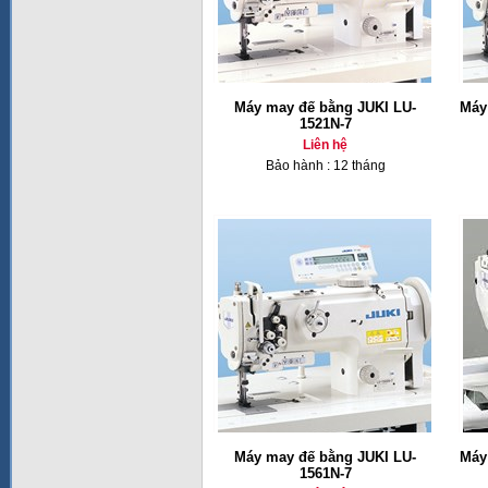
Máy may đế bằng JUKI LU-
Máy
1521N-7
Liên hệ
Bảo hành : 12 tháng
Máy may đế bằng JUKI LU-
Máy
1561N-7