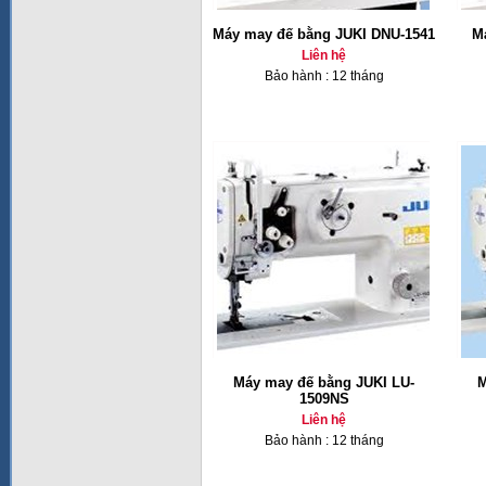
Máy may đế bằng JUKI DNU-1541
M
Liên hệ
Bảo hành : 12 tháng
Máy may đế bằng JUKI LU-
M
1509NS
Liên hệ
Bảo hành : 12 tháng