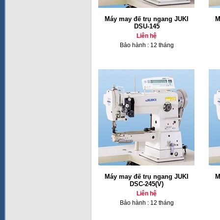
Máy may đế trụ ngang JUKI
M
DSU-145
Liên hệ
Bảo hành : 12 tháng
Máy may đế trụ ngang JUKI
M
DSC-245(V)
Liên hệ
Bảo hành : 12 tháng