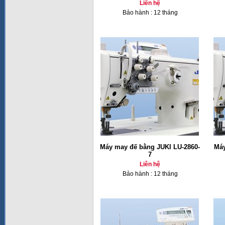
Liên hệ
Bảo hành : 12 tháng
Máy may đế bằng JUKI LU-2860-
Máy
7
Liên hệ
Bảo hành : 12 tháng