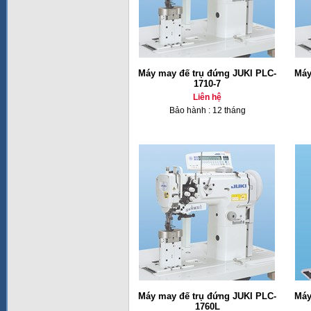
Máy may đế trụ đứng JUKI PLC-
Máy
1710-7
Liên hệ
Bảo hành : 12 tháng
Máy may đế trụ đứng JUKI PLC-
Máy
1760L