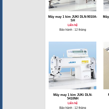
Máy may 1 kim JUKI DLN-9010A-
Máy
SH
Liên hệ
Bảo hành : 12 tháng
Máy may 1 kim JUKi DLN-
5410NH
Liên hệ
Bảo hành : 12 tháng