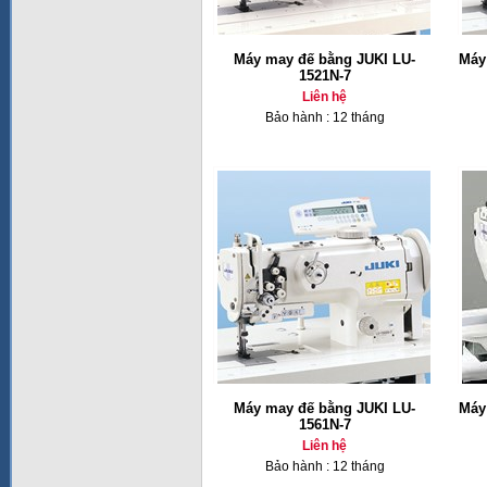
Máy may đế bằng JUKI LU-
Máy
1521N-7
Liên hệ
Bảo hành : 12 tháng
Máy may đế bằng JUKI LU-
Máy
1561N-7
Liên hệ
Bảo hành : 12 tháng