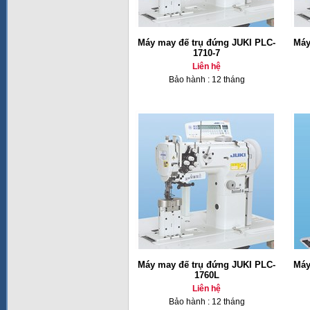
Máy may đế trụ đứng JUKI PLC-
Máy
1710-7
Liên hệ
Bảo hành : 12 tháng
Máy may đế trụ đứng JUKI PLC-
Máy
1760L
Liên hệ
Bảo hành : 12 tháng