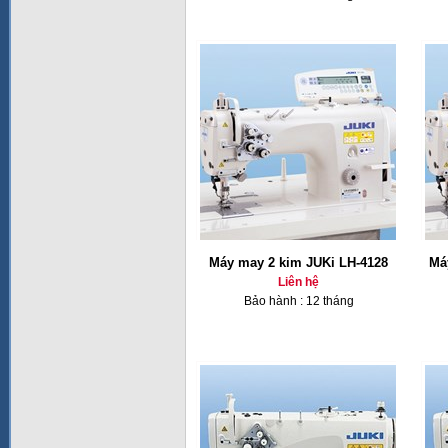
Máy may 2 kim JUKi LH-4128
Má
Liên hệ
Bảo hành : 12 tháng