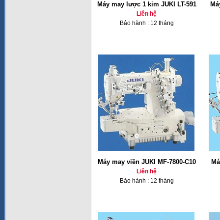
Máy may lược 1 kim JUKI LT-591
Má
Liên hệ
Bảo hành : 12 tháng
Máy may viền JUKI MF-7800-C10
Má
Liên hệ
Bảo hành : 12 tháng