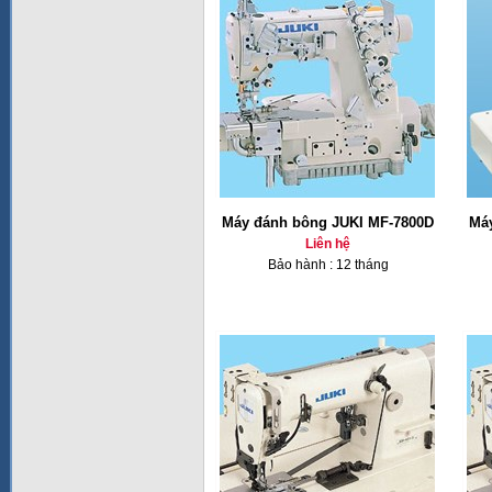
Máy đánh bông JUKI MF-7800D
Má
Liên hệ
Bảo hành : 12 tháng