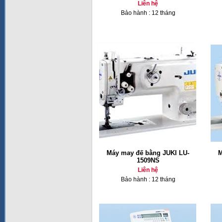
Liên hệ
Bảo hành : 12 tháng
Máy may đế bằng JUKI LU-
M
1509NS
Liên hệ
Bảo hành : 12 tháng