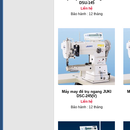
DSU-145
Liên hệ
Bảo hành : 12 tháng
Máy may đế trụ ngang JUKI
M
DSC-245(V)
Liên hệ
Bảo hành : 12 tháng