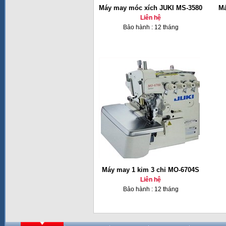
Máy may móc xích JUKI MS-3580
Má
Liên hệ
Bảo hành : 12 tháng
Máy may 1 kim 3 chỉ MO-6704S
Liên hệ
Bảo hành : 12 tháng