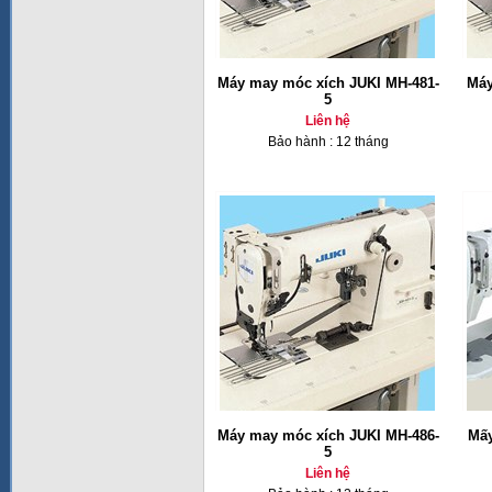
Máy may móc xích JUKI MH-481-
Máy
5
Liên hệ
Bảo hành : 12 tháng
Máy may móc xích JUKI MH-486-
Mấy
5
Liên hệ