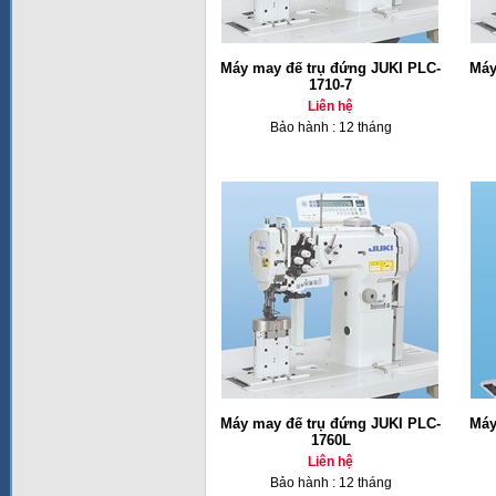
Máy may đế trụ đứng JUKI PLC-
Máy
1710-7
Liên hệ
Bảo hành : 12 tháng
Máy may đế trụ đứng JUKI PLC-
Máy
1760L
Liên hệ
Bảo hành : 12 tháng