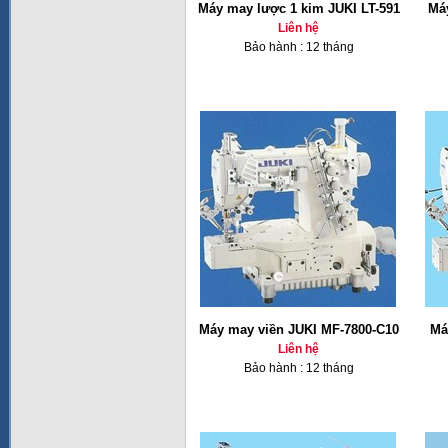
Máy may lược 1 kim JUKI LT-591
Má
Liên hệ
Bảo hành : 12 tháng
Máy may viền JUKI MF-7800-C10
Má
Liên hệ
Bảo hành : 12 tháng