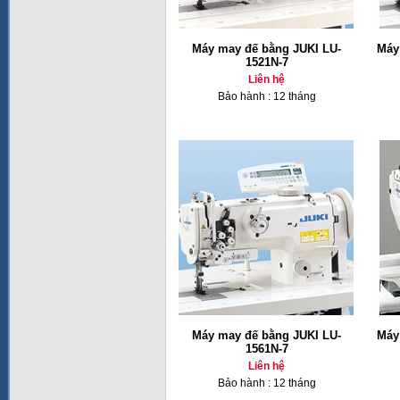
Máy may đế bằng JUKI LU-
Máy
1521N-7
Liên hệ
Bảo hành : 12 tháng
Máy may đế bằng JUKI LU-
Máy
1561N-7
Liên hệ
Bảo hành : 12 tháng