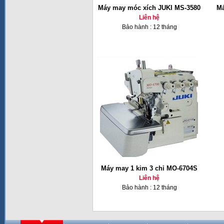
Máy may móc xích JUKI MS-3580
Má
Liên hệ
Bảo hành : 12 tháng
Máy may 1 kim 3 chỉ MO-6704S
Liên hệ
Bảo hành : 12 tháng