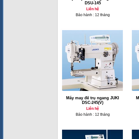
DSU-145
Liên hệ
Bảo hành : 12 tháng
Máy may đế trụ ngang JUKI
M
DSC-245(V)
Liên hệ
Bảo hành : 12 tháng