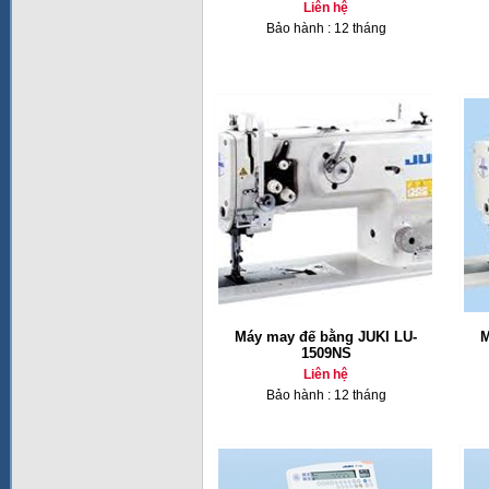
Liên hệ
Bảo hành : 12 tháng
Máy may đế bằng JUKI LU-
M
1509NS
Liên hệ
Bảo hành : 12 tháng