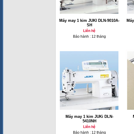
Máy may 1 kim JUKI DLN-9010A-
Máy
SH
Liên hệ
Bảo hành : 12 tháng
Máy may 1 kim JUKi DLN-
5410NH
Liên hệ
Bảo hành : 12 tháng