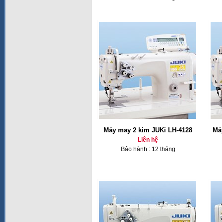
Máy may 2 kim JUKi LH-4128
Má
Liên hệ
Bảo hành : 12 tháng