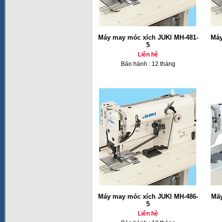
Máy may móc xích JUKI MH-481-
Máy
5
Liên hệ
Bảo hành : 12 tháng
Máy may móc xích JUKI MH-486-
Mấy
5
Liên hệ