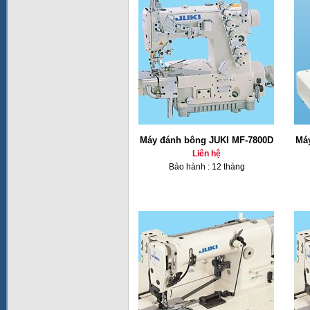
Máy đánh bông JUKI MF-7800D
Má
Liên hệ
Bảo hành : 12 tháng