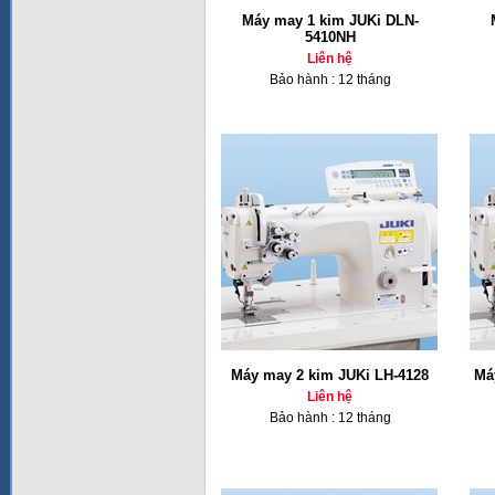
Máy may 1 kim JUKi DLN-
5410NH
Liên hệ
Bảo hành : 12 tháng
Máy may 2 kim JUKi LH-4128
Má
Liên hệ
Bảo hành : 12 tháng