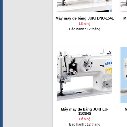
Máy may đế bằng JUKI DNU-1541
M
Liên hệ
Bảo hành : 12 tháng
Máy may đế bằng JUKI LU-
M
1509NS
Liên hệ
Bảo hành : 12 tháng