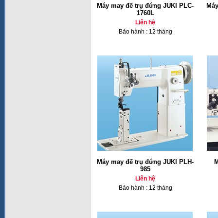
Máy may đế trụ đứng JUKI PLC-
Máy
1760L
Liên hệ
Bảo hành : 12 tháng
Máy may đế trụ đứng JUKI PLH-
M
985
Liên hệ
Bảo hành : 12 tháng