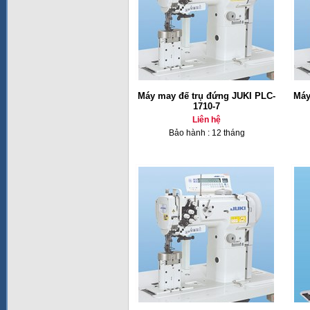
Máy may đế trụ đứng JUKI PLC-
Máy
1710-7
Liên hệ
Bảo hành : 12 tháng