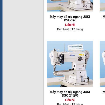
Máy may đế trụ ngang JUKI
M
DSU-145
Liên hệ
Bảo hành : 12 tháng
Máy may đế trụ ngang JUKI
M
DSC-245(V)
Liên hệ
Bảo hành : 12 tháng