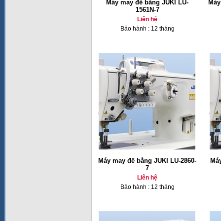
Máy may đế bằng JUKI LU-
Máy
1561N-7
Liên hệ
Bảo hành : 12 tháng
Máy may đế bằng JUKI LU-2860-
Máy
7
Liên hệ
Bảo hành : 12 tháng