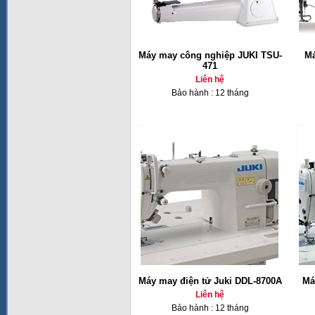
Máy may công nghiệp JUKI TSU-
Má
471
Liên hệ
Bảo hành : 12 tháng
Máy may điện tử Juki DDL-8700A
Má
Liên hệ
Bảo hành : 12 tháng