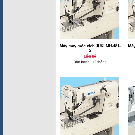
Máy may móc xích JUKI MH-481-
Máy
5
Liên hệ
Bảo hành : 12 tháng