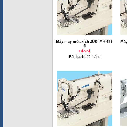
Máy may móc xích JUKI MH-481-
Máy
5
Liên hệ
Bảo hành : 12 tháng