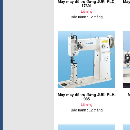
Máy may đế trụ đứng JUKI PLC-
Máy
1760L
Liên hệ
Bảo hành : 12 tháng
Máy may đế trụ đứng JUKI PLH-
M
985
Liên hệ
Bảo hành : 12 tháng