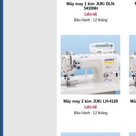
Máy may 1 kim JUKi DLN-
5410NH
Liên hệ
Bảo hành : 12 tháng
Máy may 2 kim JUKi LH-4128
Má
Liên hệ
Bảo hành : 12 tháng