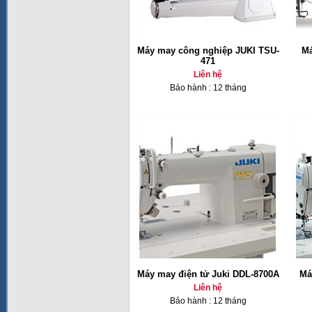
Máy may công nghiệp JUKI TSU-
Má
471
Liên hệ
Bảo hành : 12 tháng
Máy may điện tử Juki DDL-8700A
Má
Liên hệ
Bảo hành : 12 tháng