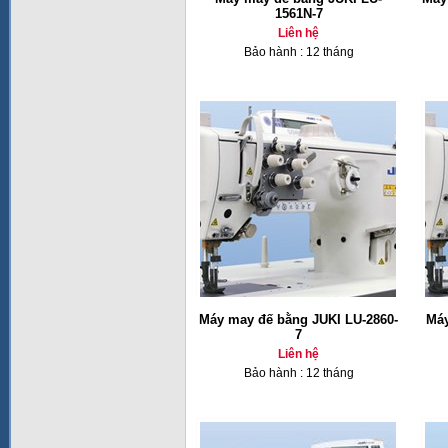
1561N-7
Liên hệ
Bảo hành : 12 tháng
Máy may đế bằng JUKI LU-2860-
Máy
7
Liên hệ
Bảo hành : 12 tháng