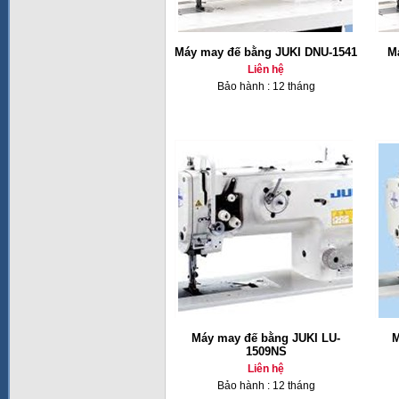
Máy may đế bằng JUKI DNU-1541
M
Liên hệ
Bảo hành : 12 tháng
Máy may đế bằng JUKI LU-
M
1509NS
Liên hệ
Bảo hành : 12 tháng