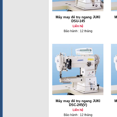
Máy may đế trụ ngang JUKI
M
DSU-145
Liên hệ
Bảo hành : 12 tháng
Máy may đế trụ ngang JUKI
M
DSC-245(V)
Liên hệ
Bảo hành : 12 tháng