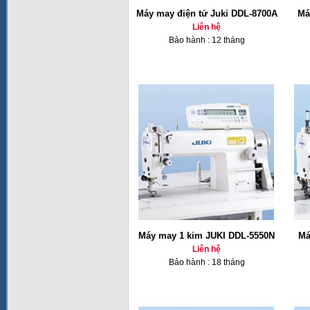
Máy may điện tử Juki DDL-8700A
Má
Liên hệ
Bảo hành : 12 tháng
Máy may 1 kim JUKI DDL-5550N
Má
Liên hệ
Bảo hành : 18 tháng