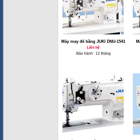
Máy may đế bằng JUKI DNU-1541
M
Liên hệ
Bảo hành : 12 tháng