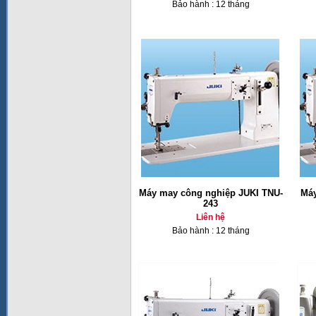
Bảo hành : 12 tháng
Máy may công nghiệp JUKI TNU-
Máy
243
Liên hệ
Bảo hành : 12 tháng