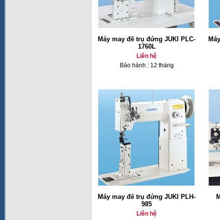
Máy may đế trụ đứng JUKI PLC-
Máy
1760L
Liên hệ
Bảo hành : 12 tháng
Máy may đế trụ đứng JUKI PLH-
M
985
Liên hệ