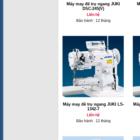
Máy may đế trụ ngang JUKI
M
DSC-245(V)
Liên hệ
Bảo hành : 12 tháng
Máy may đế trụ ngang JUKI LS-
Máy
1342-7
Liên hệ
Bảo hành : 12 tháng