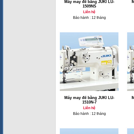
Máy may đế bằng JUKI LU-
M
1509NS
Liên hệ
Bảo hành : 12 tháng
Máy may đế bằng JUKI LU-
M
1510N-7
Liên hệ
Bảo hành : 12 tháng