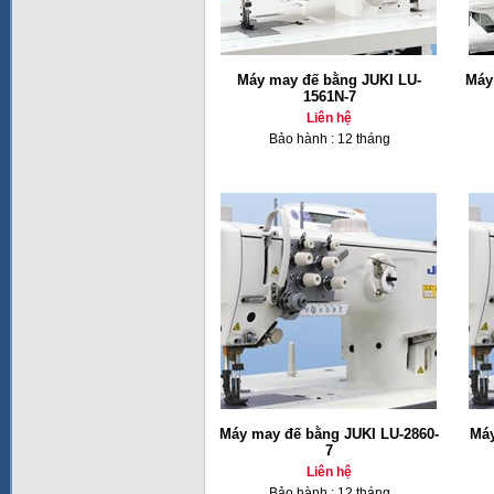
Máy may đế bằng JUKI LU-
Máy
1561N-7
Liên hệ
Bảo hành : 12 tháng
Máy may đế bằng JUKI LU-2860-
Máy
7
Liên hệ
Bảo hành : 12 tháng