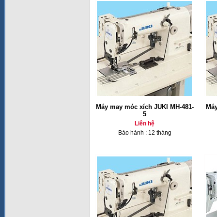
Máy may móc xích JUKI MH-481-
Máy
5
Liên hệ
Bảo hành : 12 tháng