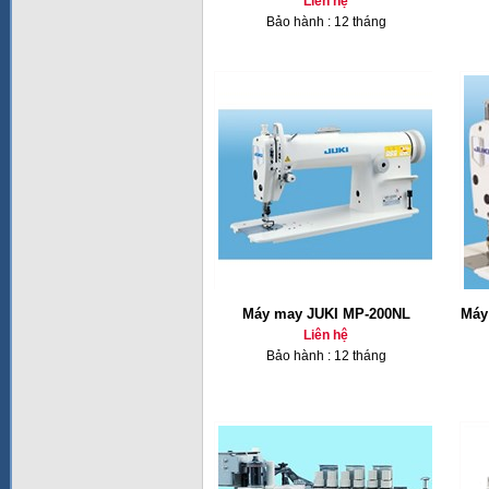
Liên hệ
Bảo hành : 12 tháng
Máy may JUKI MP-200NL
Máy
Liên hệ
Bảo hành : 12 tháng