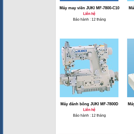
Máy may viền JUKI MF-7800-C10
Má
Liên hệ
Bảo hành : 12 tháng
Máy đánh bông JUKI MF-7800D
Má
Liên hệ
Bảo hành : 12 tháng