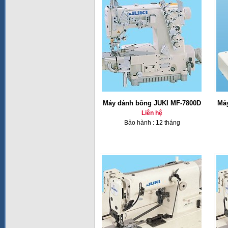
Máy đánh bông JUKI MF-7800D
Má
Liên hệ
Bảo hành : 12 tháng