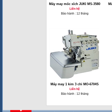
Máy may móc xích JUKI MS-3580
Má
Liên hệ
Bảo hành : 12 tháng
Máy may 1 kim 3 chỉ MO-6704S
Liên hệ
Bảo hành : 12 tháng