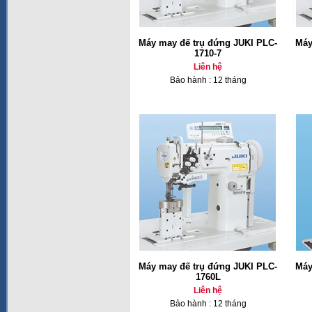
Máy may đế trụ đứng JUKI PLC-
Máy
1710-7
Liên hệ
Bảo hành : 12 tháng
Máy may đế trụ đứng JUKI PLC-
Máy
1760L
Liên hệ
Bảo hành : 12 tháng