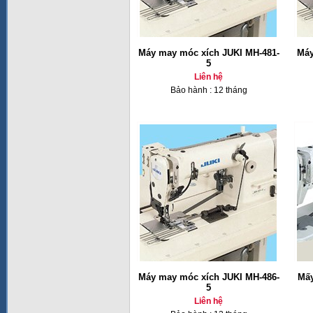
Máy may móc xích JUKI MH-481-
Máy
5
Liên hệ
Bảo hành : 12 tháng
Máy may móc xích JUKI MH-486-
Mấy
5
Liên hệ