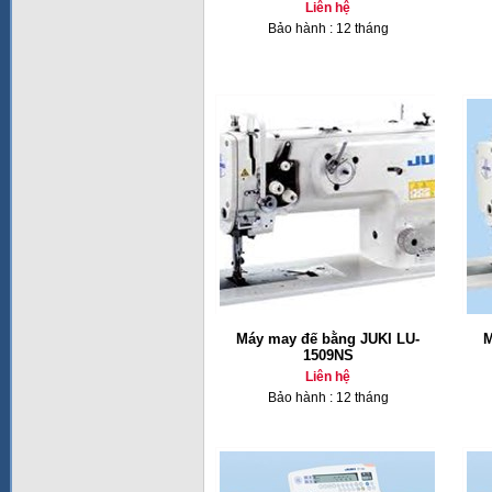
Liên hệ
Bảo hành : 12 tháng
Máy may đế bằng JUKI LU-
M
1509NS
Liên hệ
Bảo hành : 12 tháng