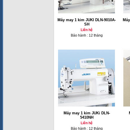
Máy may 1 kim JUKI DLN-9010A-
Máy
SH
Liên hệ
Bảo hành : 12 tháng
Máy may 1 kim JUKi DLN-
5410NH
Liên hệ
Bảo hành : 12 tháng