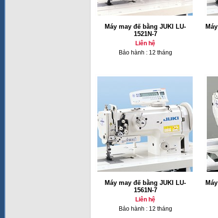
Máy may đế bằng JUKI LU-
Máy
1521N-7
Liên hệ
Bảo hành : 12 tháng
Máy may đế bằng JUKI LU-
Máy
1561N-7
Liên hệ
Bảo hành : 12 tháng