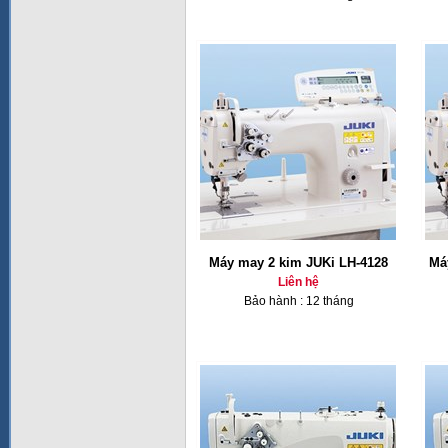
Máy may 2 kim JUKi LH-4128
Má
Liên hệ
Bảo hành : 12 tháng