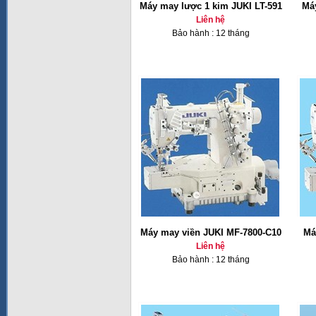
Máy may lược 1 kim JUKI LT-591
Má
Liên hệ
Bảo hành : 12 tháng
Máy may viền JUKI MF-7800-C10
Má
Liên hệ
Bảo hành : 12 tháng