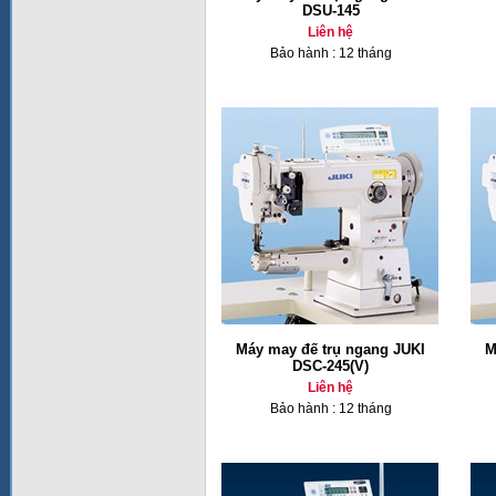
DSU-145
Liên hệ
Bảo hành : 12 tháng
Máy may đế trụ ngang JUKI
M
DSC-245(V)
Liên hệ
Bảo hành : 12 tháng