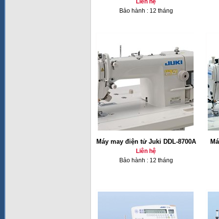
Liên hệ
Bảo hành : 12 tháng
Máy may điện tử Juki DDL-8700A
Má
Liên hệ
Bảo hành : 12 tháng