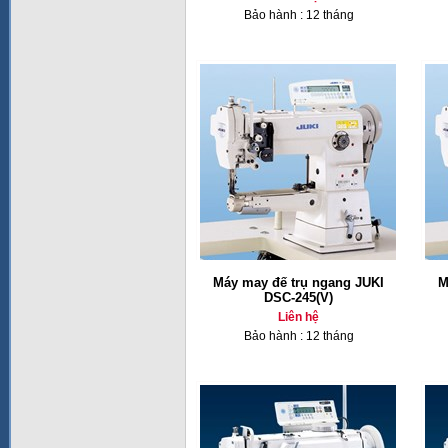
Bảo hành : 12 tháng
Máy may đế trụ ngang JUKI
M
DSC-245(V)
Liên hệ
Bảo hành : 12 tháng