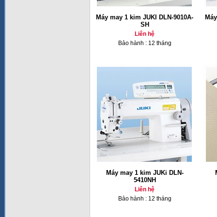
Máy may 1 kim JUKI DLN-9010A-
Máy
SH
Liên hệ
Bảo hành : 12 tháng
Máy may 1 kim JUKi DLN-
5410NH
Liên hệ
Bảo hành : 12 tháng