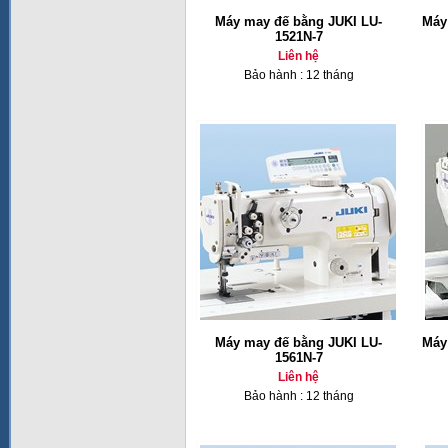
Máy may đế bằng JUKI LU-
Máy
1521N-7
Liên hệ
Bảo hành : 12 tháng
Máy may đế bằng JUKI LU-
Máy
1561N-7
Liên hệ
Bảo hành : 12 tháng