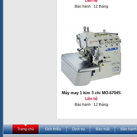
Liên hệ
Bảo hành : 12 tháng
Máy may 1 kim 3 chỉ MO-6704S
Liên hệ
Bảo hành : 12 tháng
Trang chủ
Giới thiệu
Dịch vụ
Bảo mật
Bảo hành