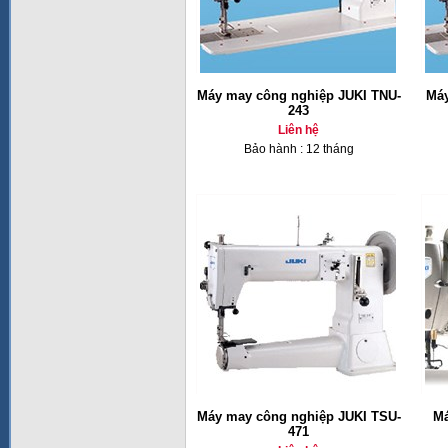
Máy may công nghiệp JUKI TNU-
Máy
243
Liên hệ
Bảo hành : 12 tháng
Máy may công nghiệp JUKI TSU-
Má
471