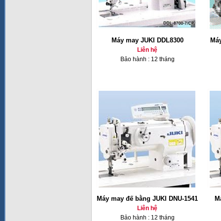
Máy may JUKI DDL8300
Máy
Liên hệ
Bảo hành : 12 tháng
Máy may đế bằng JUKI DNU-1541
M
Liên hệ
Bảo hành : 12 tháng