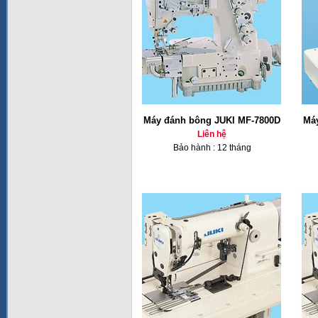
Máy đánh bông JUKI MF-7800D
Má
Liên hệ
Bảo hành : 12 tháng