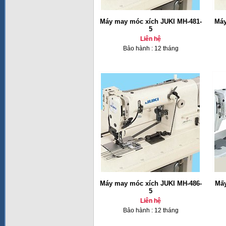
Máy may móc xích JUKI MH-481-
Máy
5
Liên hệ
Bảo hành : 12 tháng
Máy may móc xích JUKI MH-486-
Mấy
5
Liên hệ
Bảo hành : 12 tháng