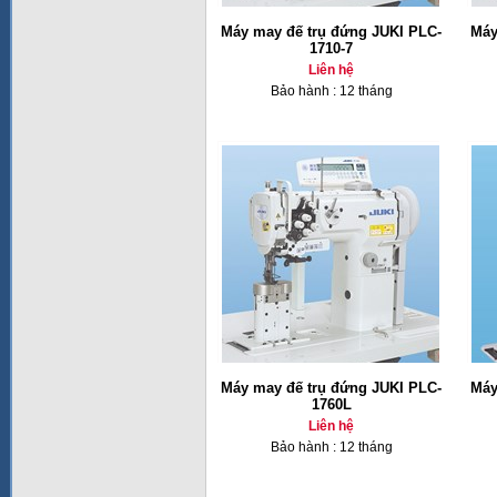
Máy may đế trụ đứng JUKI PLC-
Máy
1710-7
Liên hệ
Bảo hành : 12 tháng
Máy may đế trụ đứng JUKI PLC-
Máy
1760L
Liên hệ
Bảo hành : 12 tháng