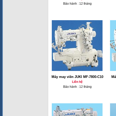
Bảo hành : 12 tháng
Máy may viền JUKI MF-7800-C10
Má
Liên hệ
Bảo hành : 12 tháng