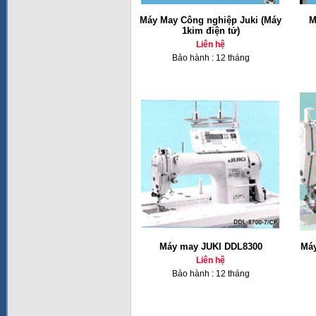
Máy May Công nghiệp Juki (Máy
M
1kim điện tử)
Liên hệ
Bảo hành : 12 tháng
Máy may JUKI DDL8300
Máy
Liên hệ
Bảo hành : 12 tháng