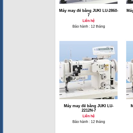
Máy may đế bằng JUKI LU-2860-
Máy
7
Liên hệ
Bảo hành : 12 tháng
Máy may đế bằng JUKI LU-
M
2212N-7
Liên hệ
Bảo hành : 12 tháng