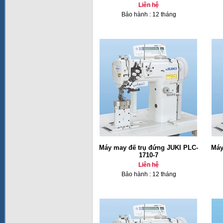
Liên hệ
Bảo hành : 12 tháng
Máy may đế trụ đứng JUKI PLC-
Máy
1710-7
Liên hệ
Bảo hành : 12 tháng