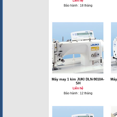
Liên hệ
Bảo hành : 18 tháng
Máy may 1 kim JUKI DLN-9010A-
Máy
SH
Liên hệ
Bảo hành : 12 tháng