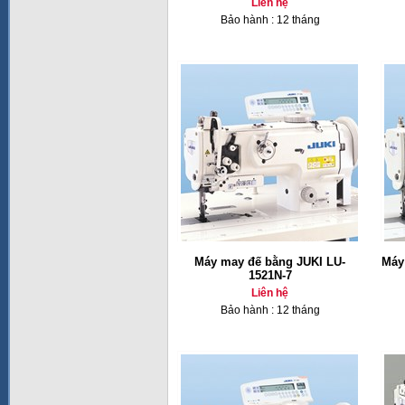
Liên hệ
Bảo hành : 12 tháng
Máy may đế bằng JUKI LU-
Máy
1521N-7
Liên hệ
Bảo hành : 12 tháng