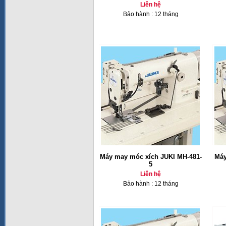
Liên hệ
Bảo hành : 12 tháng
Máy may móc xích JUKI MH-481-
Máy
5
Liên hệ
Bảo hành : 12 tháng