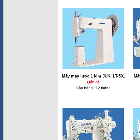
Máy may lược 1 kim JUKI LT-591
Má
Liên hệ
Bảo hành : 12 tháng