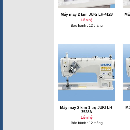
Máy may 2 kim JUKi LH-4128
Má
Liên hệ
Bảo hành : 12 tháng
Máy may 2 kim 1 trụ JUKI LH-
Má
3528A
Liên hệ
Bảo hành : 12 tháng