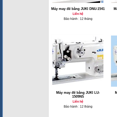
Máy may đế bằng JUKI DNU-1541
M
Liên hệ
Bảo hành : 12 tháng
Máy may đế bằng JUKI LU-
M
1509NS
Liên hệ
Bảo hành : 12 tháng