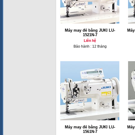
Máy may đế bằng JUKI LU-
Máy
1521N-7
Liên hệ
Bảo hành : 12 tháng
Máy may đế bằng JUKI LU-
Máy
1561N-7