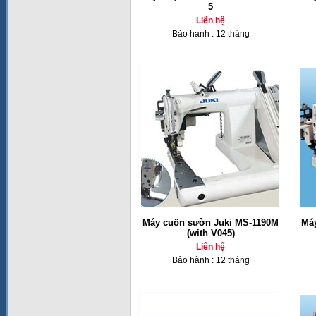
5
Liên hệ
Bảo hành : 12 tháng
Máy cuốn sườn Juki MS-1190M
Má
(with V045)
Liên hệ
Bảo hành : 12 tháng