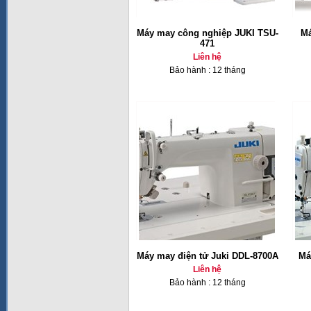
Máy may công nghiệp JUKI TSU-
Má
471
Liên hệ
Bảo hành : 12 tháng
Máy may điện tử Juki DDL-8700A
Má
Liên hệ
Bảo hành : 12 tháng