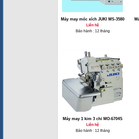
Máy may móc xích JUKI MS-3580
Má
Liên hệ
Bảo hành : 12 tháng
Máy may 1 kim 3 chỉ MO-6704S
Liên hệ
Bảo hành : 12 tháng