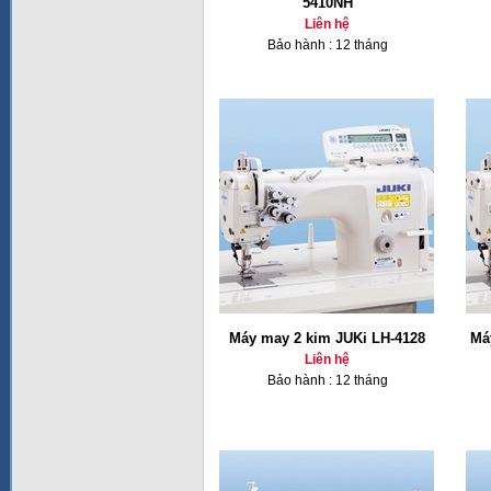
5410NH
Liên hệ
Bảo hành : 12 tháng
Máy may 2 kim JUKi LH-4128
Má
Liên hệ
Bảo hành : 12 tháng