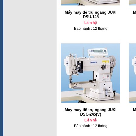
Máy may đế trụ ngang JUKI
M
DSU-145
Liên hệ
Bảo hành : 12 tháng
Máy may đế trụ ngang JUKI
M
DSC-245(V)
Liên hệ
Bảo hành : 12 tháng