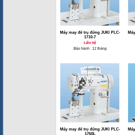
Máy may đế trụ đứng JUKI PLC-
Máy
1710-7
Liên hệ
Bảo hành : 12 tháng
Máy may đế trụ đứng JUKI PLC-
Máy
1760L