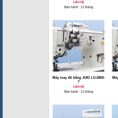
Liên hệ
Bảo hành : 12 tháng
Máy may đế bằng JUKI LU-2860-
Máy
7
Liên hệ
Bảo hành : 12 tháng