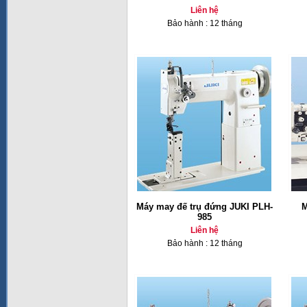
Liên hệ
Bảo hành : 12 tháng
Máy may đế trụ đứng JUKI PLH-
M
985
Liên hệ
Bảo hành : 12 tháng