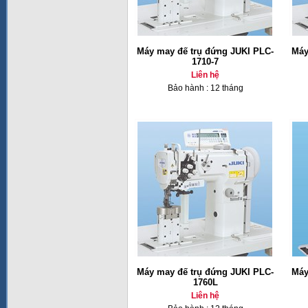
Máy may đế trụ đứng JUKI PLC-
Máy
1710-7
Liên hệ
Bảo hành : 12 tháng
Máy may đế trụ đứng JUKI PLC-
Máy
1760L
Liên hệ