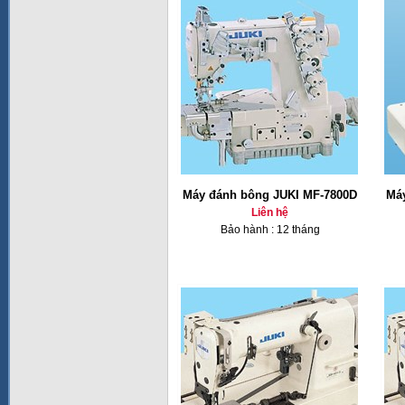
Máy đánh bông JUKI MF-7800D
Má
Liên hệ
Bảo hành : 12 tháng