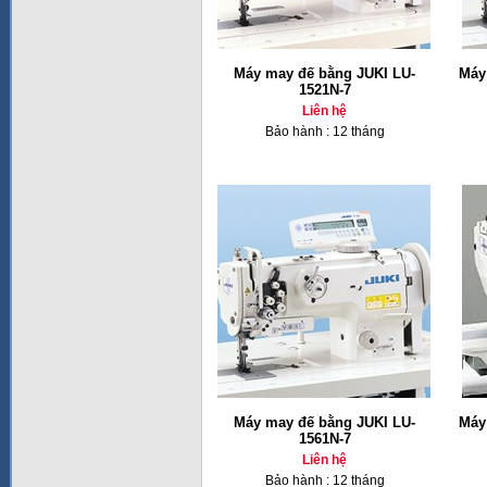
Máy may đế bằng JUKI LU-
Máy
1521N-7
Liên hệ
Bảo hành : 12 tháng
Máy may đế bằng JUKI LU-
Máy
1561N-7
Liên hệ
Bảo hành : 12 tháng