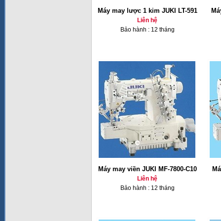
Máy may lược 1 kim JUKI LT-591
Má
Liên hệ
Bảo hành : 12 tháng
Máy may viền JUKI MF-7800-C10
Má
Liên hệ
Bảo hành : 12 tháng