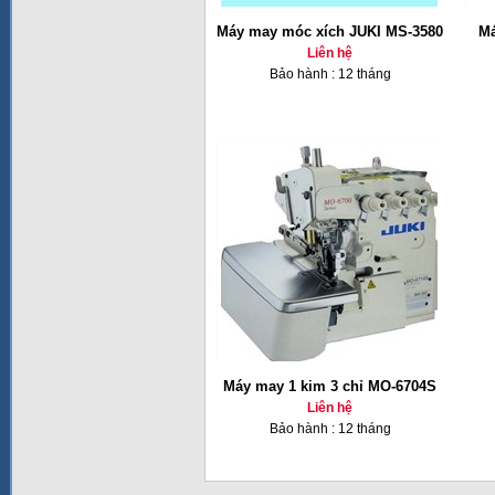
Máy may móc xích JUKI MS-3580
Má
Liên hệ
Bảo hành : 12 tháng
Máy may 1 kim 3 chỉ MO-6704S
Liên hệ
Bảo hành : 12 tháng