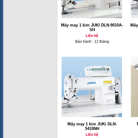
Máy may 1 kim JUKI DLN-9010A-
Máy
SH
Liên hệ
Bảo hành : 12 tháng
Máy may 1 kim JUKi DLN-
5410NH
Liên hệ