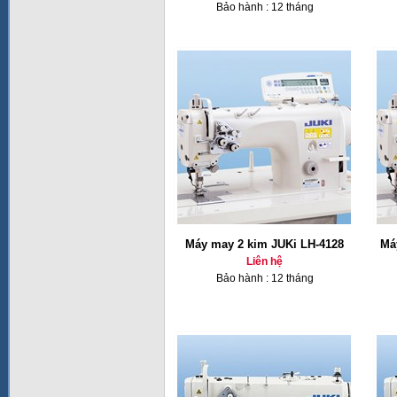
Bảo hành : 12 tháng
Máy may 2 kim JUKi LH-4128
Má
Liên hệ
Bảo hành : 12 tháng