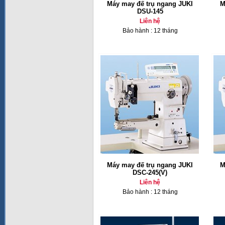
Máy may đế trụ ngang JUKI
M
DSU-145
Liên hệ
Bảo hành : 12 tháng
Máy may đế trụ ngang JUKI
M
DSC-245(V)
Liên hệ
Bảo hành : 12 tháng