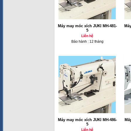
Máy may móc xích JUKI MH-481-
Máy
5
Liên hệ
Bảo hành : 12 tháng
Máy may móc xích JUKI MH-486-
Mấy
5
Liên hệ