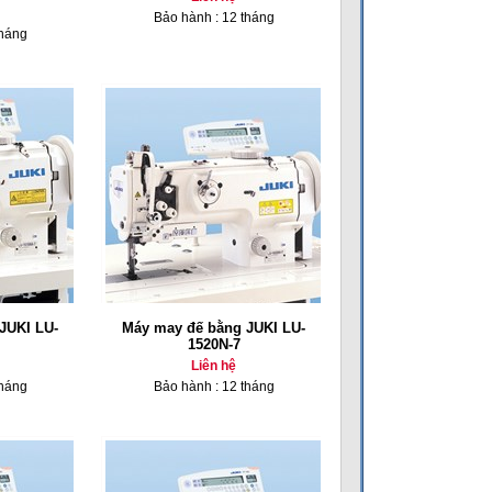
Bảo hành : 12 tháng
tháng
JUKI LU-
Máy may đế bằng JUKI LU-
1520N-7
Liên hệ
tháng
Bảo hành : 12 tháng