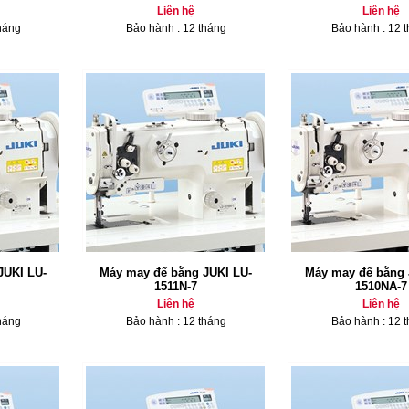
Liên hệ
Liên hệ
háng
Bảo hành : 12 tháng
Bảo hành : 12 
JUKI LU-
Máy may đế bằng JUKI LU-
Máy may đế bằng 
1511N-7
1510NA-7
Liên hệ
Liên hệ
háng
Bảo hành : 12 tháng
Bảo hành : 12 