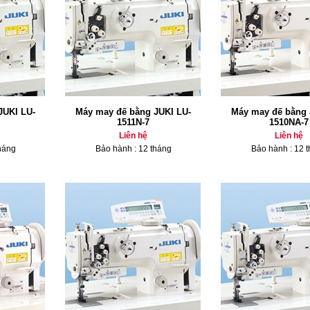
JUKI LU-
Máy may đế bằng JUKI LU-
Máy may đế bằng 
1511N-7
1510NA-7
Liên hệ
Liên hệ
háng
Bảo hành : 12 tháng
Bảo hành : 12 