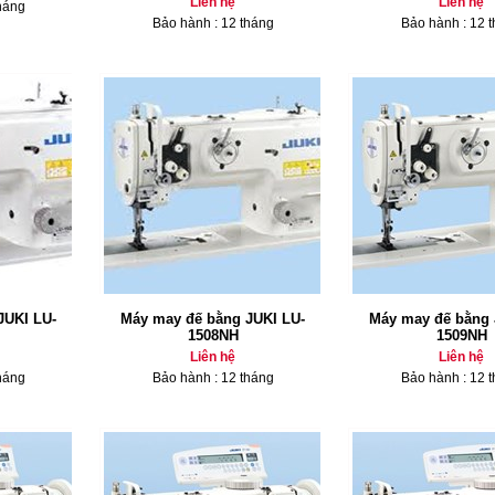
Liên hệ
Liên hệ
háng
Bảo hành : 12 tháng
Bảo hành : 12 
JUKI LU-
Máy may đế bằng JUKI LU-
Máy may đế bằng 
1508NH
1509NH
Liên hệ
Liên hệ
háng
Bảo hành : 12 tháng
Bảo hành : 12 