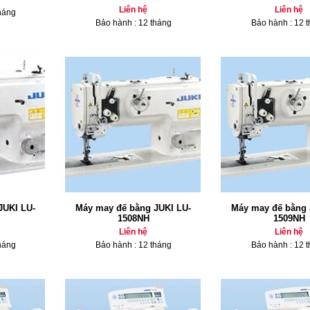
Liên hệ
Liên hệ
háng
Bảo hành : 12 tháng
Bảo hành : 12 
JUKI LU-
Máy may đế bằng JUKI LU-
Máy may đế bằng 
1508NH
1509NH
Liên hệ
Liên hệ
háng
Bảo hành : 12 tháng
Bảo hành : 12 