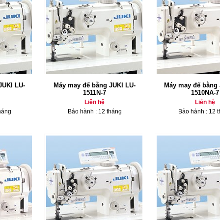
JUKI LU-
Máy may đế bằng JUKI LU-
Máy may đế bằng 
1511N-7
1510NA-7
Liên hệ
Liên hệ
háng
Bảo hành : 12 tháng
Bảo hành : 12 