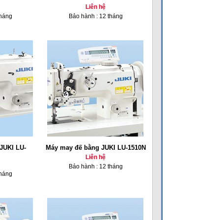
Liên hệ
tháng
Bảo hành : 12 tháng
JUKI LU-
Máy may đế bằng JUKI LU-1510N
Liên hệ
Bảo hành : 12 tháng
tháng