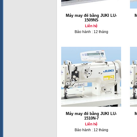
Máy may đế bằng JUKI LU-
M
1509NS
Liên hệ
Bảo hành : 12 tháng
Máy may đế bằng JUKI LU-
M
1510N-7
Liên hệ
Bảo hành : 12 tháng