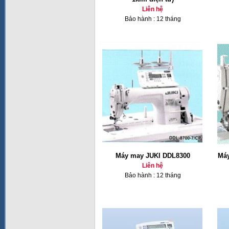
Liên hệ
Bảo hành : 12 tháng
Máy may JUKI DDL8300
Máy
Liên hệ
Bảo hành : 12 tháng