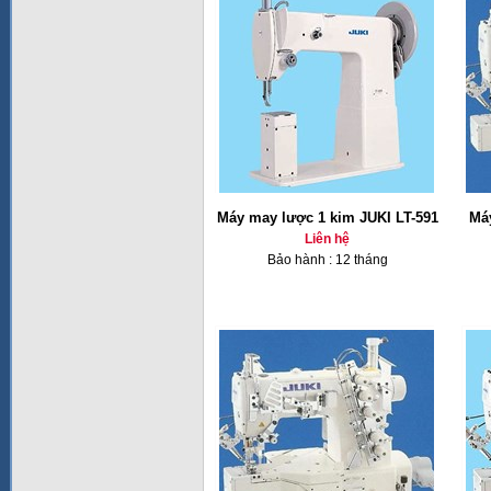
Máy may lược 1 kim JUKI LT-591
Má
Liên hệ
Bảo hành : 12 tháng