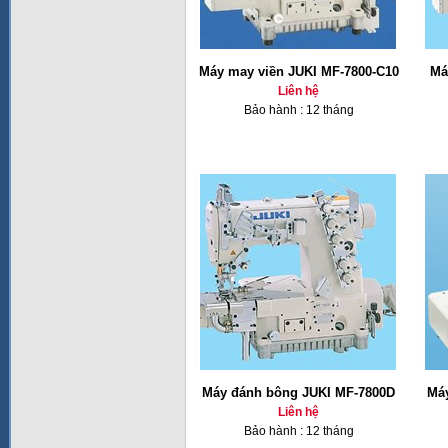
Máy may viền JUKI MF-7800-C10
Má
Liên hệ
Bảo hành : 12 tháng
Máy đánh bông JUKI MF-7800D
Má
Liên hệ
Bảo hành : 12 tháng