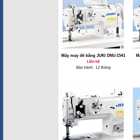
Máy may đế bằng JUKI DNU-1541
M
Liên hệ
Bảo hành : 12 tháng