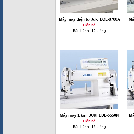
Máy may điện tử Juki DDL-8700A
Má
Liên hệ
Bảo hành : 12 tháng
Máy may 1 kim JUKI DDL-5550N
Má
Liên hệ
Bảo hành : 18 tháng