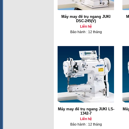
Máy may đế trụ ngang JUKI
M
DSC-245(V)
Liên hệ
Bảo hành : 12 tháng
Máy may đế trụ ngang JUKI LS-
Máy
1342-7
Liên hệ
Bảo hành : 12 tháng