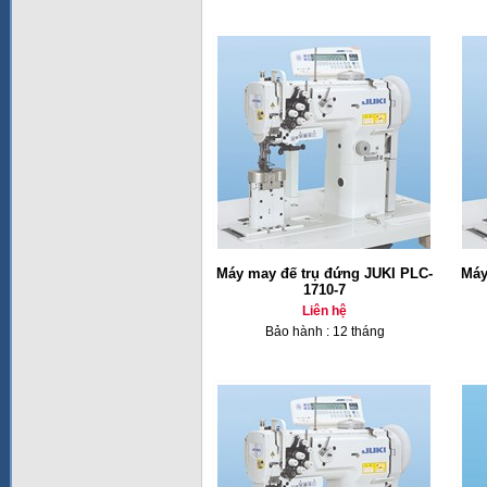
Máy may đế trụ đứng JUKI PLC-
Máy
1710-7
Liên hệ
Bảo hành : 12 tháng