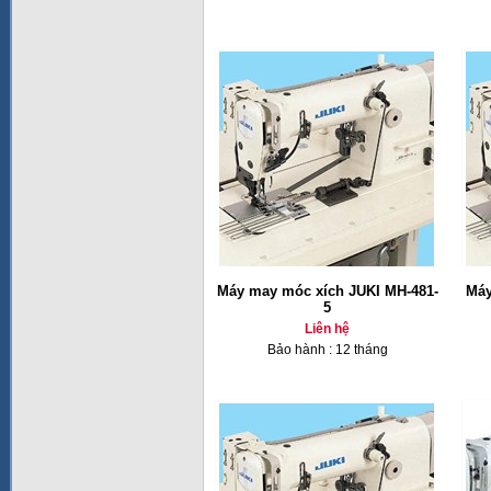
Máy may móc xích JUKI MH-481-
Máy
5
Liên hệ
Bảo hành : 12 tháng