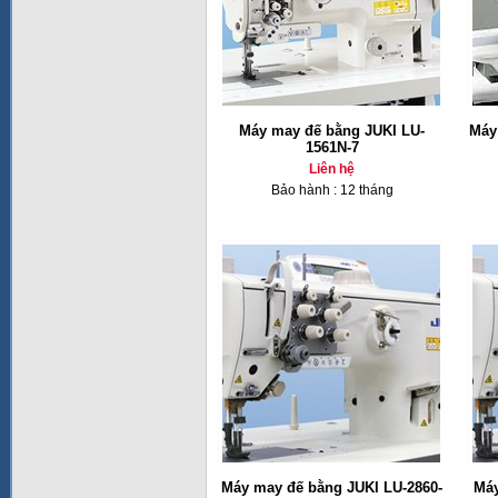
Máy may đế bằng JUKI LU-
Máy
1561N-7
Liên hệ
Bảo hành : 12 tháng
Máy may đế bằng JUKI LU-2860-
Máy