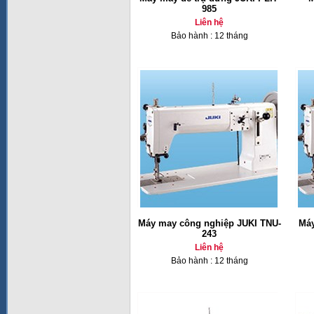
985
Liên hệ
Bảo hành : 12 tháng
Máy may công nghiệp JUKI TNU-
Máy
243
Liên hệ
Bảo hành : 12 tháng