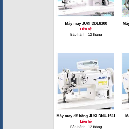
Máy may JUKI DDL8300
Máy
Liên hệ
Bảo hành : 12 tháng
Máy may đế bằng JUKI DNU-1541
M
Liên hệ
Bảo hành : 12 tháng