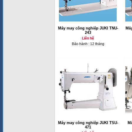
Máy may công nghiệp JUKI TNU-
Máy
243
Liên hệ
Bảo hành : 12 tháng
Máy may công nghiệp JUKI TSU-
Má
471