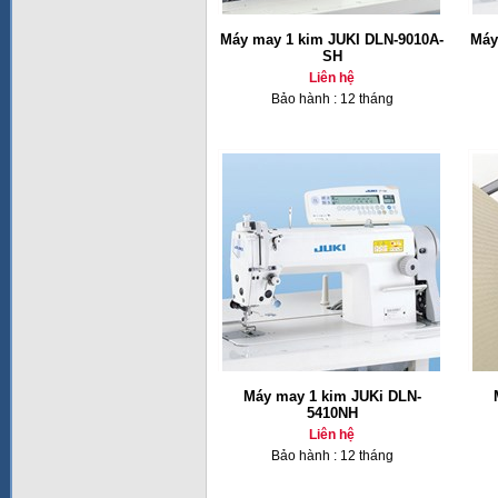
Máy may 1 kim JUKI DLN-9010A-
Máy
SH
Liên hệ
Bảo hành : 12 tháng
Máy may 1 kim JUKi DLN-
5410NH
Liên hệ
Bảo hành : 12 tháng