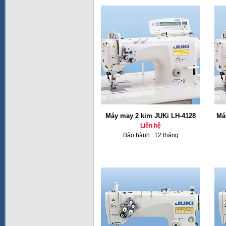
Máy may 2 kim JUKi LH-4128
Má
Liên hệ
Bảo hành : 12 tháng