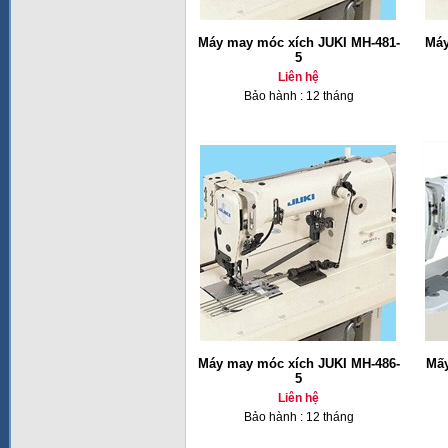
Máy may móc xích JUKI MH-481-
Máy
5
Liên hệ
Bảo hành : 12 tháng
Máy may móc xích JUKI MH-486-
Mấy
5
Liên hệ
Bảo hành : 12 tháng