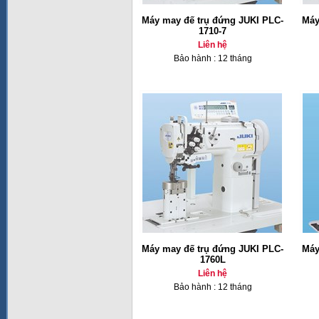
Máy may đế trụ đứng JUKI PLC-
Máy
1710-7
Liên hệ
Bảo hành : 12 tháng
Máy may đế trụ đứng JUKI PLC-
Máy
1760L
Liên hệ
Bảo hành : 12 tháng