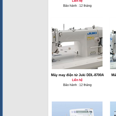
Liên hệ
Bảo hành : 12 tháng
Máy may điện tử Juki DDL-8700A
Má
Liên hệ
Bảo hành : 12 tháng