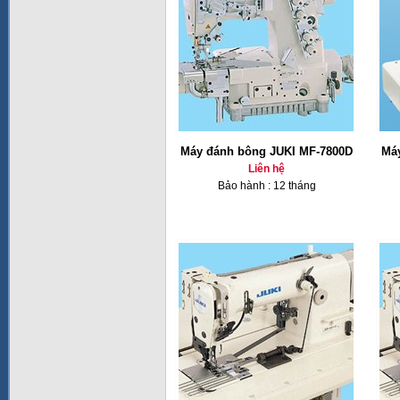
Máy đánh bông JUKI MF-7800D
Má
Liên hệ
Bảo hành : 12 tháng