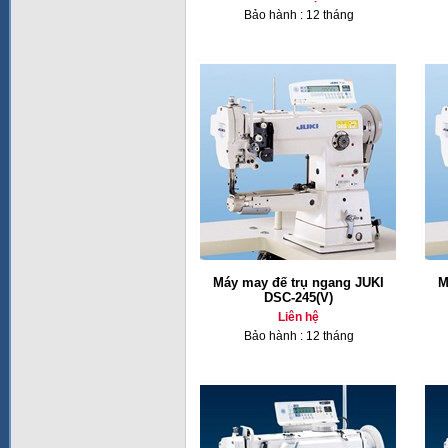
Bảo hành : 12 tháng
Máy may đế trụ ngang JUKI
M
DSC-245(V)
Liên hệ
Bảo hành : 12 tháng