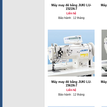
Máy may đế bằng JUKI LU-
Máy
1521N-7
Liên hệ
Bảo hành : 12 tháng
Máy may đế bằng JUKI LU-
Máy
1561N-7
Liên hệ
Bảo hành : 12 tháng