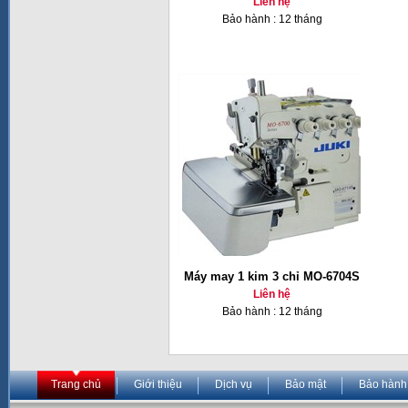
Liên hệ
Bảo hành : 12 tháng
Máy may 1 kim 3 chỉ MO-6704S
Liên hệ
Bảo hành : 12 tháng
Trang chủ
Giới thiệu
Dịch vụ
Bảo mật
Bảo hành