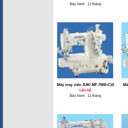
Bảo hành : 12 tháng
Máy may viền JUKI MF-7800-C10
Má
Liên hệ
Bảo hành : 12 tháng