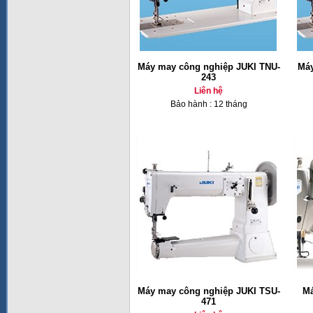
Máy may công nghiệp JUKI TNU-
Máy
243
Liên hệ
Bảo hành : 12 tháng
Máy may công nghiệp JUKI TSU-
Má
471