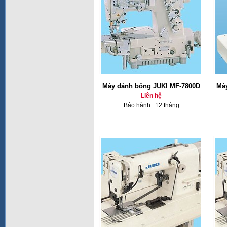
Máy đánh bông JUKI MF-7800D
Má
Liên hệ
Bảo hành : 12 tháng