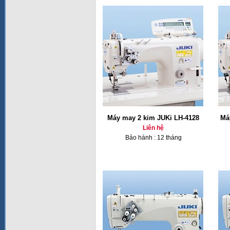
Máy may 2 kim JUKi LH-4128
Má
Liên hệ
Bảo hành : 12 tháng