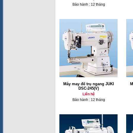
Bảo hành : 12 tháng
Máy may đế trụ ngang JUKI
M
DSC-245(V)
Liên hệ
Bảo hành : 12 tháng