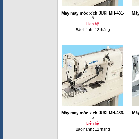
Máy may móc xích JUKI MH-481-
Máy
5
Liên hệ
Bảo hành : 12 tháng
Máy may móc xích JUKI MH-486-
Mấy
5
Liên hệ
Bảo hành : 12 tháng