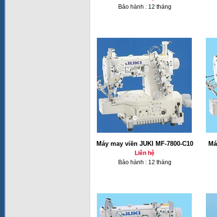
Bảo hành : 12 tháng
Máy may viền JUKI MF-7800-C10
Má
Liên hệ
Bảo hành : 12 tháng