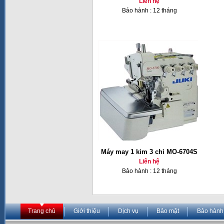
Liên hệ
Bảo hành : 12 tháng
Máy may 1 kim 3 chỉ MO-6704S
Liên hệ
Bảo hành : 12 tháng
Trang chủ
Giới thiệu
Dịch vụ
Bảo mật
Bảo hành