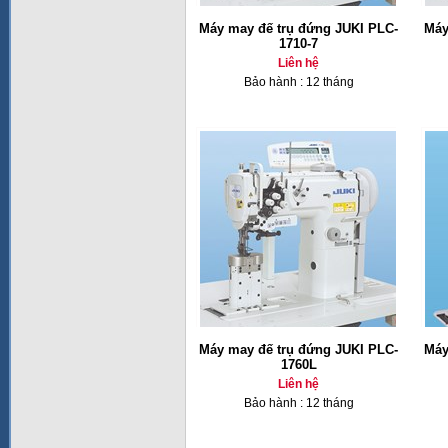
Máy may đế trụ đứng JUKI PLC-
Máy
1710-7
Liên hệ
Bảo hành : 12 tháng
Máy may đế trụ đứng JUKI PLC-
Máy
1760L
Liên hệ
Bảo hành : 12 tháng