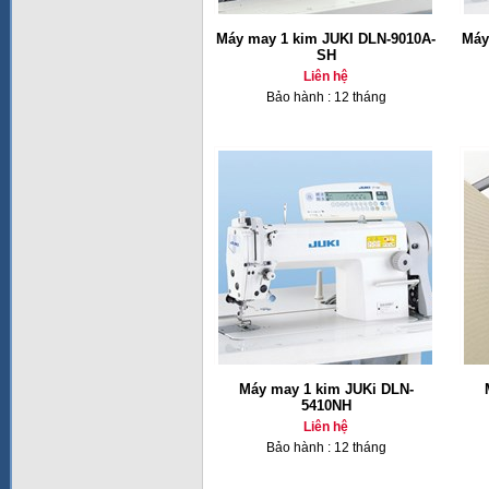
Máy may 1 kim JUKI DLN-9010A-
Máy
SH
Liên hệ
Bảo hành : 12 tháng
Máy may 1 kim JUKi DLN-
5410NH
Liên hệ
Bảo hành : 12 tháng