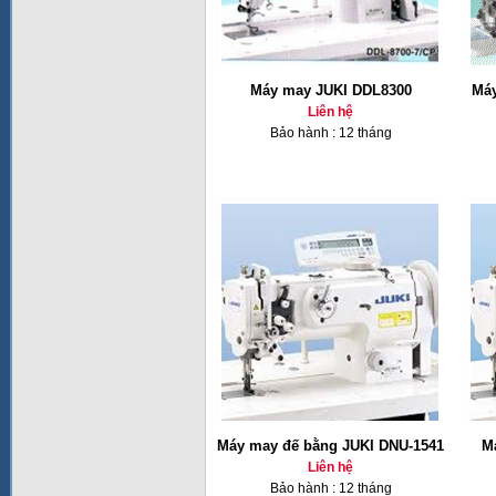
Máy may JUKI DDL8300
Máy
Liên hệ
Bảo hành : 12 tháng
Máy may đế bằng JUKI DNU-1541
M
Liên hệ
Bảo hành : 12 tháng