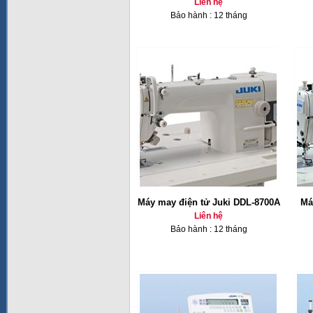
Liên hệ
Bảo hành : 12 tháng
Máy may điện tử Juki DDL-8700A
Má
Liên hệ
Bảo hành : 12 tháng