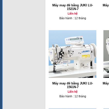
Máy may đế bằng JUKI LU-
Máy
1521N-7
Liên hệ
Bảo hành : 12 tháng
Máy may đế bằng JUKI LU-
Máy
1561N-7
Liên hệ
Bảo hành : 12 tháng