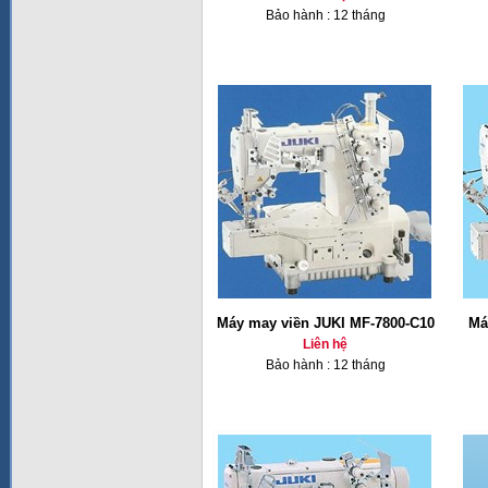
Bảo hành : 12 tháng
Máy may viền JUKI MF-7800-C10
Má
Liên hệ
Bảo hành : 12 tháng