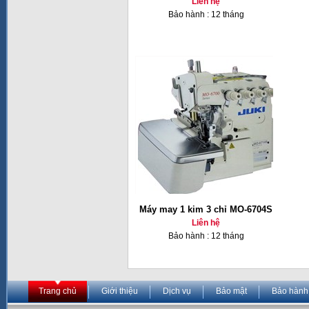
Liên hệ
Bảo hành : 12 tháng
Máy may 1 kim 3 chỉ MO-6704S
Liên hệ
Bảo hành : 12 tháng
Trang chủ
Giới thiệu
Dịch vụ
Bảo mật
Bảo hành