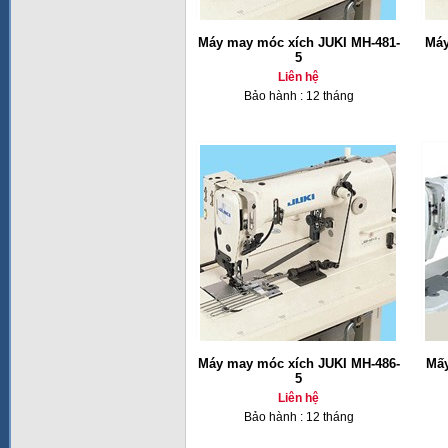
Máy may móc xích JUKI MH-481-
Máy
5
Liên hệ
Bảo hành : 12 tháng
Máy may móc xích JUKI MH-486-
Mấy
5
Liên hệ
Bảo hành : 12 tháng