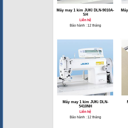
Máy may 1 kim JUKI DLN-9010A-
Máy
SH
Liên hệ
Bảo hành : 12 tháng
Máy may 1 kim JUKi DLN-
5410NH
Liên hệ
Bảo hành : 12 tháng