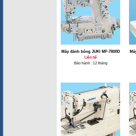
Máy đánh bông JUKI MF-7800D
Má
Liên hệ
Bảo hành : 12 tháng