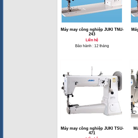
Máy may công nghiệp JUKI TNU-
Máy
243
Liên hệ
Bảo hành : 12 tháng
Máy may công nghiệp JUKI TSU-
Má
471