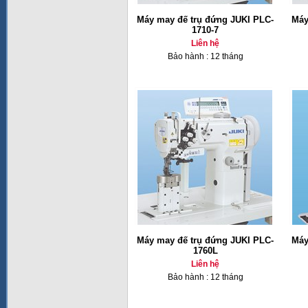
Máy may đế trụ đứng JUKI PLC-
Máy
1710-7
Liên hệ
Bảo hành : 12 tháng
Máy may đế trụ đứng JUKI PLC-
Máy
1760L
Liên hệ
Bảo hành : 12 tháng