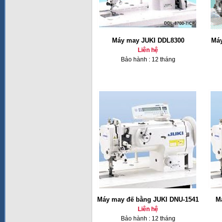
Máy may JUKI DDL8300
Máy
Liên hệ
Bảo hành : 12 tháng
Máy may đế bằng JUKI DNU-1541
M
Liên hệ
Bảo hành : 12 tháng