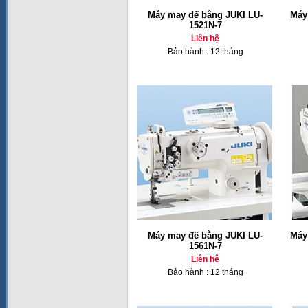
Máy may đế bằng JUKI LU-
Máy
1521N-7
Liên hệ
Bảo hành : 12 tháng
Máy may đế bằng JUKI LU-
Máy
1561N-7
Liên hệ
Bảo hành : 12 tháng