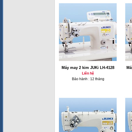
Máy may 2 kim JUKi LH-4128
Má
Liên hệ
Bảo hành : 12 tháng