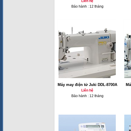
Liên hệ
Bảo hành : 12 tháng
Máy may điện tử Juki DDL-8700A
Má
Liên hệ
Bảo hành : 12 tháng