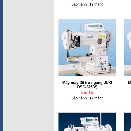
Bảo hành : 12 tháng
Máy may đế trụ ngang JUKI
M
DSC-245(V)
Liên hệ
Bảo hành : 12 tháng