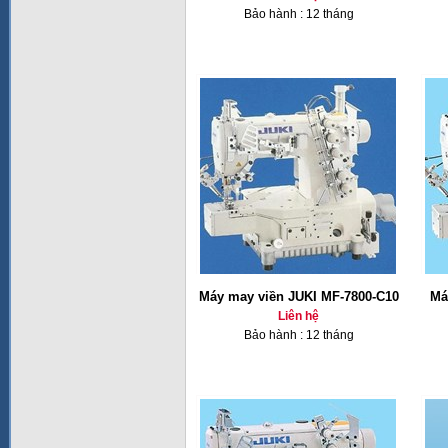
Bảo hành : 12 tháng
Máy may viền JUKI MF-7800-C10
Má
Liên hệ
Bảo hành : 12 tháng