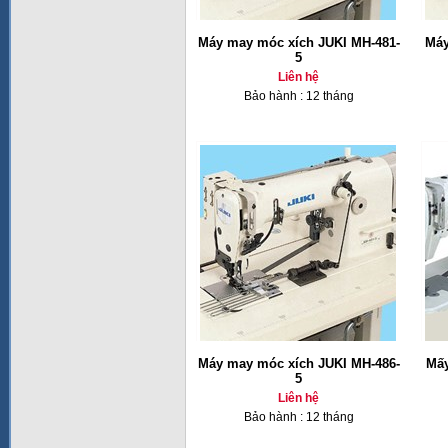
Máy may móc xích JUKI MH-481-
Máy
5
Liên hệ
Bảo hành : 12 tháng
Máy may móc xích JUKI MH-486-
Mấy
5
Liên hệ
Bảo hành : 12 tháng