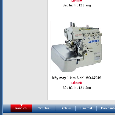
Liên hệ
Bảo hành : 12 tháng
Máy may 1 kim 3 chỉ MO-6704S
Liên hệ
Bảo hành : 12 tháng
Trang chủ
Giới thiệu
Dịch vụ
Bảo mật
Bảo hành