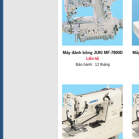
Máy đánh bông JUKI MF-7800D
Má
Liên hệ
Bảo hành : 12 tháng