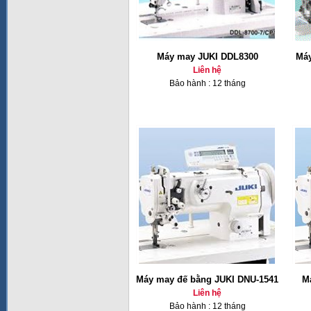
Máy may JUKI DDL8300
Máy
Liên hệ
Bảo hành : 12 tháng
Máy may đế bằng JUKI DNU-1541
M
Liên hệ
Bảo hành : 12 tháng