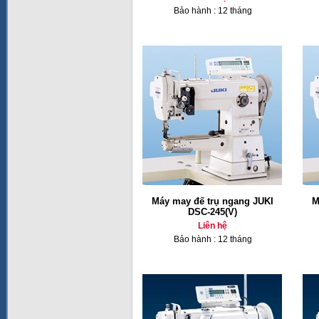
Bảo hành : 12 tháng
Máy may đế trụ ngang JUKI
M
DSC-245(V)
Liên hệ
Bảo hành : 12 tháng