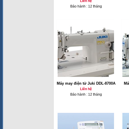
Liên hệ
Bảo hành : 12 tháng
Máy may điện tử Juki DDL-8700A
Má
Liên hệ
Bảo hành : 12 tháng