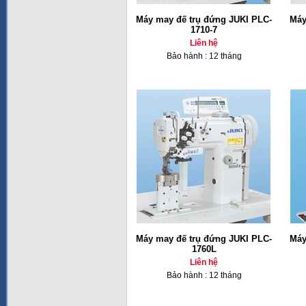
Máy may đế trụ đứng JUKI PLC-
Máy
1710-7
Liên hệ
Bảo hành : 12 tháng
Máy may đế trụ đứng JUKI PLC-
Máy
1760L
Liên hệ
Bảo hành : 12 tháng