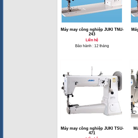
Máy may công nghiệp JUKI TNU-
Máy
243
Liên hệ
Bảo hành : 12 tháng
Máy may công nghiệp JUKI TSU-
Má
471