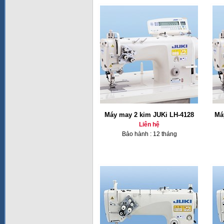
Máy may 2 kim JUKi LH-4128
Má
Liên hệ
Bảo hành : 12 tháng