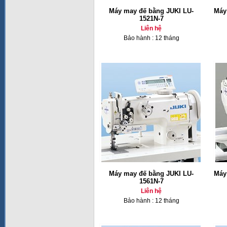
Máy may đế bằng JUKI LU-
Máy
1521N-7
Liên hệ
Bảo hành : 12 tháng
Máy may đế bằng JUKI LU-
Máy
1561N-7
Liên hệ
Bảo hành : 12 tháng