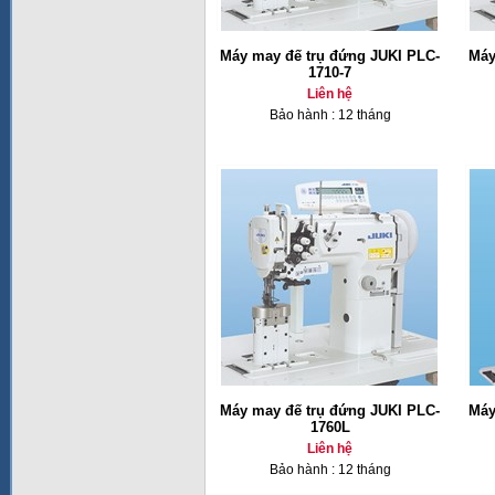
Máy may đế trụ đứng JUKI PLC-
Máy
1710-7
Liên hệ
Bảo hành : 12 tháng
Máy may đế trụ đứng JUKI PLC-
Máy
1760L
Liên hệ
Bảo hành : 12 tháng