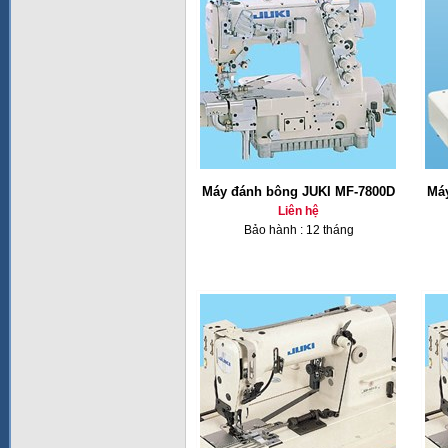
Máy đánh bông JUKI MF-7800D
Má
Liên hệ
Bảo hành : 12 tháng