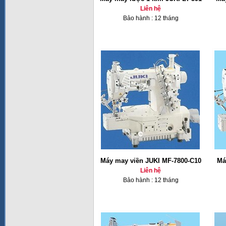
Liên hệ
Bảo hành : 12 tháng
Máy may viền JUKI MF-7800-C10
Má
Liên hệ
Bảo hành : 12 tháng