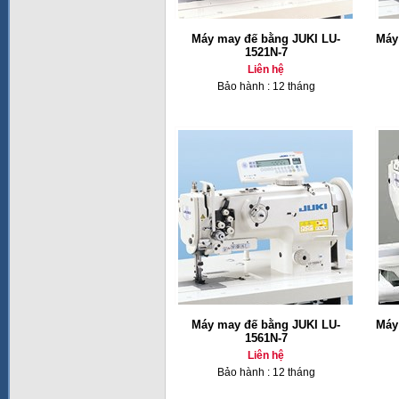
Máy may đế bằng JUKI LU-
Máy
1521N-7
Liên hệ
Bảo hành : 12 tháng
Máy may đế bằng JUKI LU-
Máy
1561N-7
Liên hệ
Bảo hành : 12 tháng