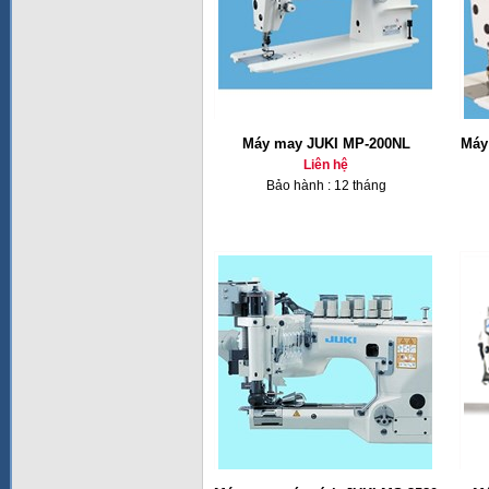
Máy may JUKI MP-200NL
Máy
Liên hệ
Bảo hành : 12 tháng