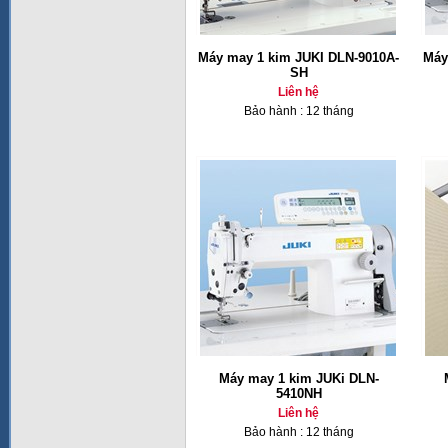
Máy may 1 kim JUKI DLN-9010A-
Máy
SH
Liên hệ
Bảo hành : 12 tháng
Máy may 1 kim JUKi DLN-
5410NH
Liên hệ
Bảo hành : 12 tháng