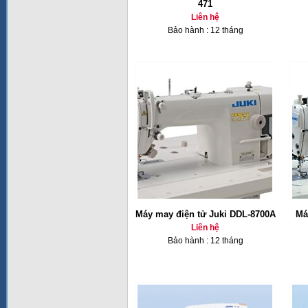
471
Liên hệ
Bảo hành : 12 tháng
Máy may điện tử Juki DDL-8700A
Má
Liên hệ
Bảo hành : 12 tháng