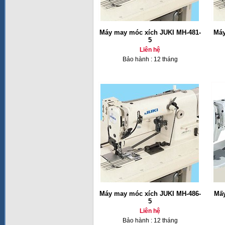
Máy may móc xích JUKI MH-481-
Máy
5
Liên hệ
Bảo hành : 12 tháng
Máy may móc xích JUKI MH-486-
Mấy
5
Liên hệ
Bảo hành : 12 tháng