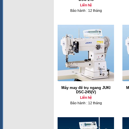
Liên hệ
Bảo hành : 12 tháng
Máy may đế trụ ngang JUKI
M
DSC-245(V)
Liên hệ
Bảo hành : 12 tháng