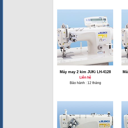
Máy may 2 kim JUKi LH-4128
Má
Liên hệ
Bảo hành : 12 tháng