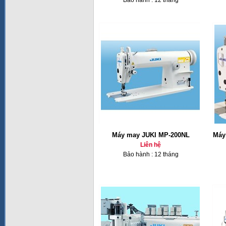
Bảo hành : 12 tháng
Máy may JUKI MP-200NL
Máy
Liên hệ
Bảo hành : 12 tháng