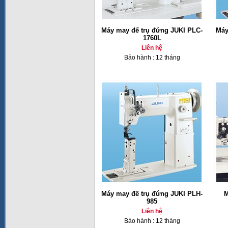
Máy may đế trụ đứng JUKI PLC-
Máy
1760L
Liên hệ
Bảo hành : 12 tháng
Máy may đế trụ đứng JUKI PLH-
M
985
Liên hệ
Bảo hành : 12 tháng