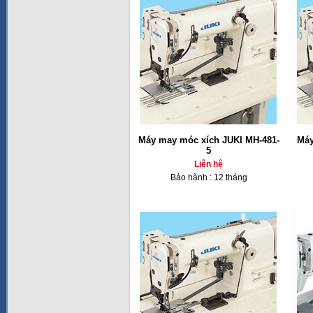
Máy may móc xích JUKI MH-481-
Máy
5
Liên hệ
Bảo hành : 12 tháng