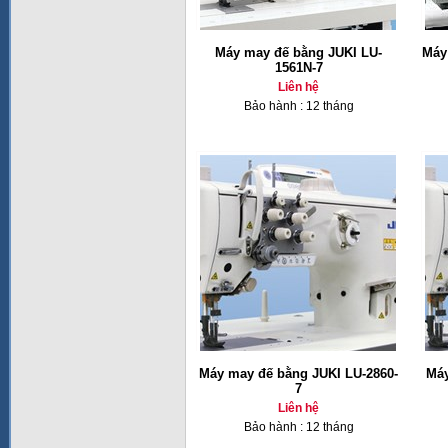
Máy may đế bằng JUKI LU-
Máy
1561N-7
Liên hệ
Bảo hành : 12 tháng
Máy may đế bằng JUKI LU-2860-
Máy
7
Liên hệ
Bảo hành : 12 tháng