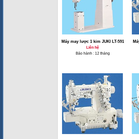
Máy may lược 1 kim JUKI LT-591
Má
Liên hệ
Bảo hành : 12 tháng