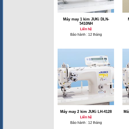
Máy may 1 kim JUKi DLN-
5410NH
Liên hệ
Bảo hành : 12 tháng
Máy may 2 kim JUKi LH-4128
Má
Liên hệ
Bảo hành : 12 tháng