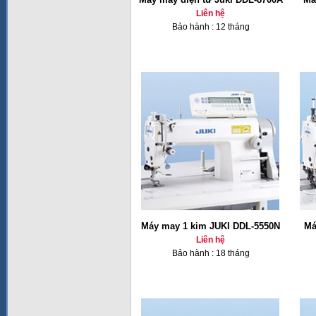
Liên hệ
Bảo hành : 12 tháng
Máy may 1 kim JUKI DDL-5550N
Má
Liên hệ
Bảo hành : 18 tháng