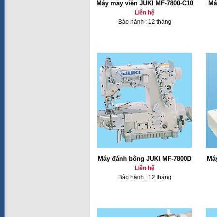
Máy may viền JUKI MF-7800-C10
Má
Liên hệ
Bảo hành : 12 tháng
Máy đánh bông JUKI MF-7800D
Má
Liên hệ
Bảo hành : 12 tháng