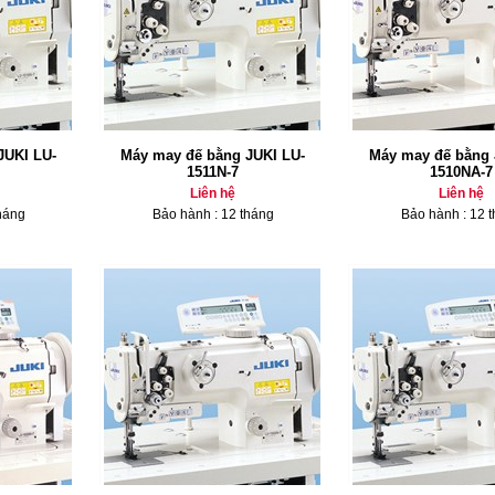
JUKI LU-
Máy may đế bằng JUKI LU-
Máy may đế bằng 
1511N-7
1510NA-7
Liên hệ
Liên hệ
háng
Bảo hành : 12 tháng
Bảo hành : 12 