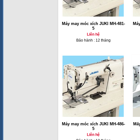
Máy may móc xích JUKI MH-481-
Máy
5
Liên hệ
Bảo hành : 12 tháng
Máy may móc xích JUKI MH-486-
Mấy
5
Liên hệ