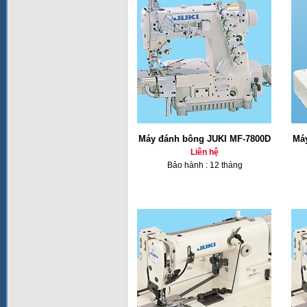
Máy đánh bông JUKI MF-7800D
Má
Liên hệ
Bảo hành : 12 tháng