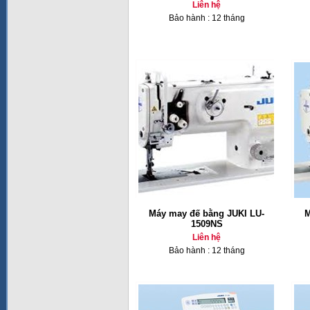
Liên hệ
Bảo hành : 12 tháng
Máy may đế bằng JUKI LU-
M
1509NS
Liên hệ
Bảo hành : 12 tháng