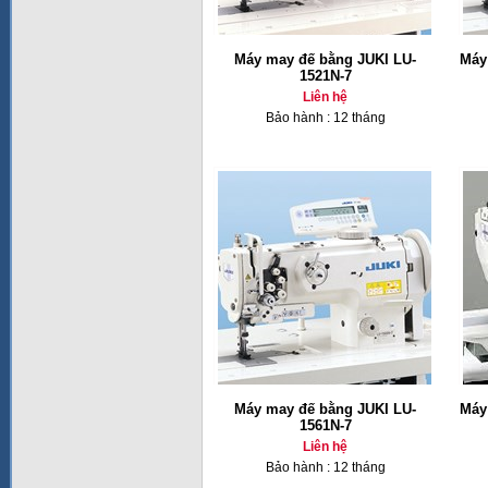
Máy may đế bằng JUKI LU-
Máy
1521N-7
Liên hệ
Bảo hành : 12 tháng
Máy may đế bằng JUKI LU-
Máy
1561N-7
Liên hệ
Bảo hành : 12 tháng