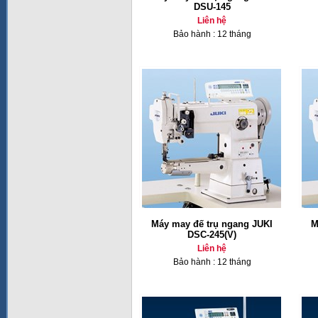
DSU-145
Liên hệ
Bảo hành : 12 tháng
Máy may đế trụ ngang JUKI
M
DSC-245(V)
Liên hệ
Bảo hành : 12 tháng