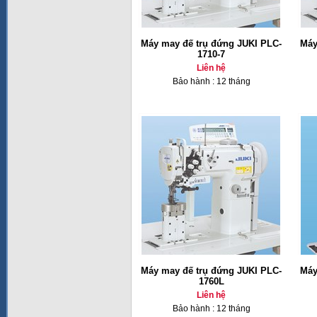
Máy may đế trụ đứng JUKI PLC-
Máy
1710-7
Liên hệ
Bảo hành : 12 tháng
Máy may đế trụ đứng JUKI PLC-
Máy
1760L
Liên hệ
Bảo hành : 12 tháng