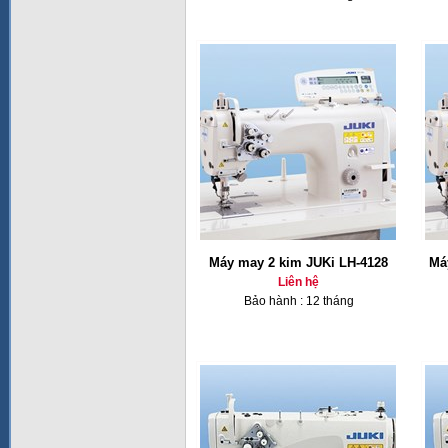
Máy may 2 kim JUKi LH-4128
Má
Liên hệ
Bảo hành : 12 tháng