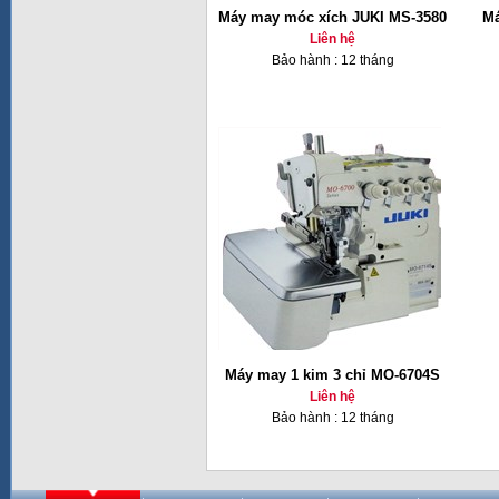
Máy may móc xích JUKI MS-3580
Má
Liên hệ
Bảo hành : 12 tháng
Máy may 1 kim 3 chỉ MO-6704S
Liên hệ
Bảo hành : 12 tháng