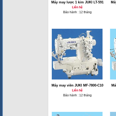
Máy may lược 1 kim JUKI LT-591
Má
Liên hệ
Bảo hành : 12 tháng
Máy may viền JUKI MF-7800-C10
Má
Liên hệ
Bảo hành : 12 tháng