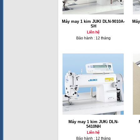
Máy may 1 kim JUKI DLN-9010A-
Máy
SH
Liên hệ
Bảo hành : 12 tháng
Máy may 1 kim JUKi DLN-
5410NH
Liên hệ
Bảo hành : 12 tháng