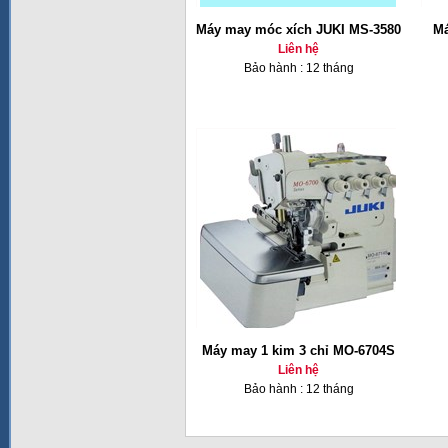
Máy may móc xích JUKI MS-3580
Má
Liên hệ
Bảo hành : 12 tháng
Máy may 1 kim 3 chỉ MO-6704S
Liên hệ
Bảo hành : 12 tháng