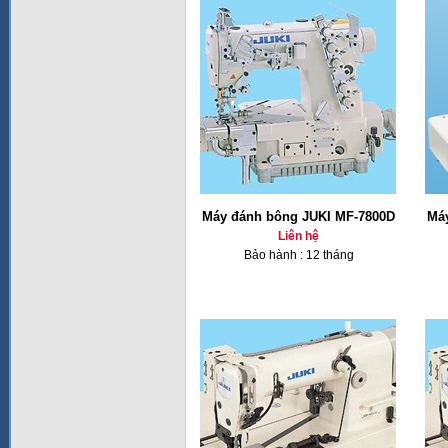
Máy đánh bông JUKI MF-7800D
Má
Liên hệ
Bảo hành : 12 tháng