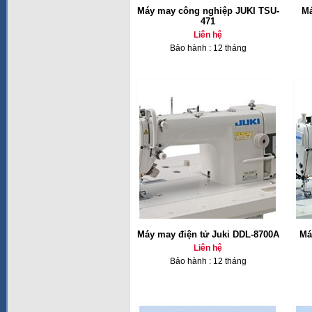
Máy may công nghiệp JUKI TSU-
Má
471
Liên hệ
Bảo hành : 12 tháng
Máy may điện tử Juki DDL-8700A
Má
Liên hệ
Bảo hành : 12 tháng