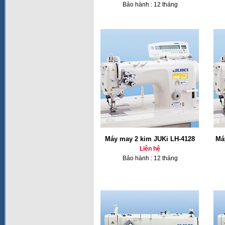
Bảo hành : 12 tháng
Máy may 2 kim JUKi LH-4128
Má
Liên hệ
Bảo hành : 12 tháng