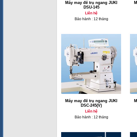
Máy may đế trụ ngang JUKI
M
DSU-145
Liên hệ
Bảo hành : 12 tháng
Máy may đế trụ ngang JUKI
M
DSC-245(V)
Liên hệ
Bảo hành : 12 tháng