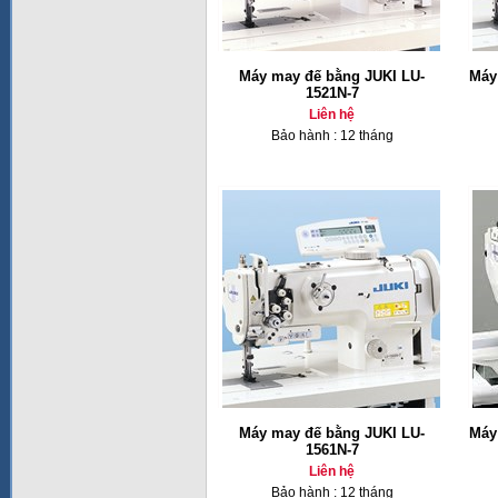
Máy may đế bằng JUKI LU-
Máy
1521N-7
Liên hệ
Bảo hành : 12 tháng
Máy may đế bằng JUKI LU-
Máy
1561N-7
Liên hệ
Bảo hành : 12 tháng