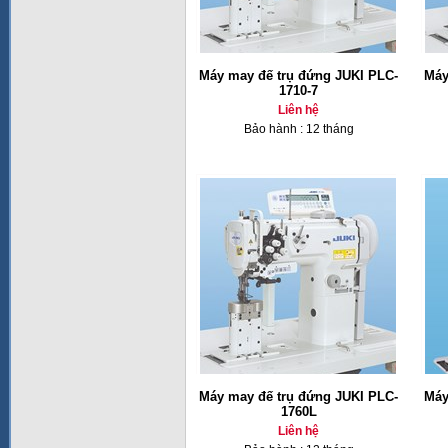
Máy may đế trụ đứng JUKI PLC-
Máy
1710-7
Liên hệ
Bảo hành : 12 tháng
Máy may đế trụ đứng JUKI PLC-
Máy
1760L
Liên hệ