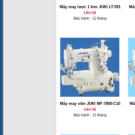
Máy may lược 1 kim JUKI LT-591
Má
Liên hệ
Bảo hành : 12 tháng
Máy may viền JUKI MF-7800-C10
Má
Liên hệ
Bảo hành : 12 tháng