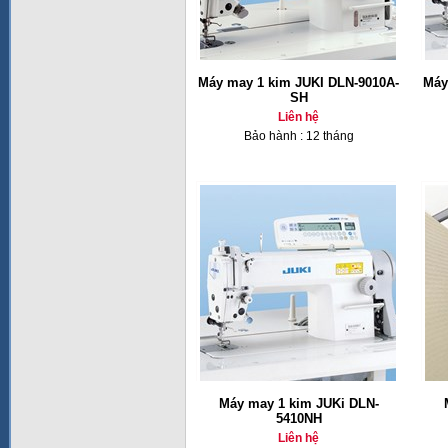
Máy may 1 kim JUKI DLN-9010A-
Máy
SH
Liên hệ
Bảo hành : 12 tháng
Máy may 1 kim JUKi DLN-
5410NH
Liên hệ