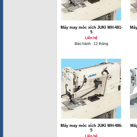
Máy may móc xích JUKI MH-481-
Máy
5
Liên hệ
Bảo hành : 12 tháng
Máy may móc xích JUKI MH-486-
Mấy
5
Liên hệ