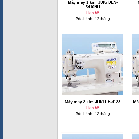
Máy may 1 kim JUKi DLN-
5410NH
Liên hệ
Bảo hành : 12 tháng
Máy may 2 kim JUKi LH-4128
Má
Liên hệ
Bảo hành : 12 tháng