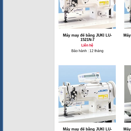
Máy may đế bằng JUKI LU-
Máy
1521N-7
Liên hệ
Bảo hành : 12 tháng
Máy may đế bằng JUKI LU-
Máy