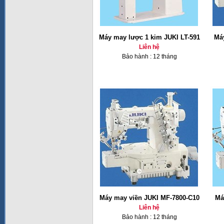
Máy may lược 1 kim JUKI LT-591
Má
Liên hệ
Bảo hành : 12 tháng
Máy may viền JUKI MF-7800-C10
Má
Liên hệ
Bảo hành : 12 tháng