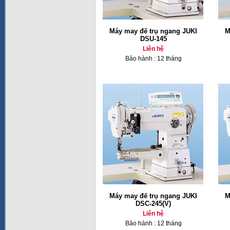
Máy may đế trụ ngang JUKI
M
DSU-145
Liên hệ
Bảo hành : 12 tháng
Máy may đế trụ ngang JUKI
M
DSC-245(V)
Liên hệ
Bảo hành : 12 tháng