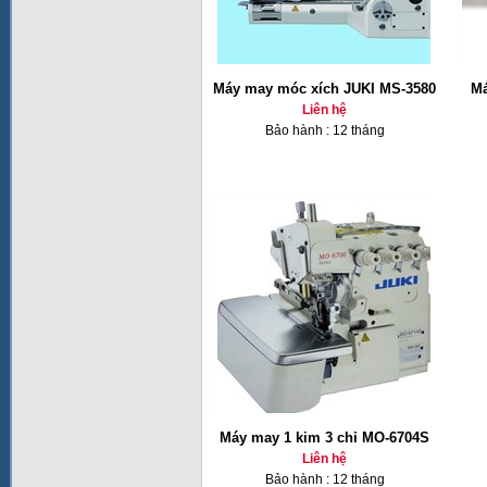
Máy may móc xích JUKI MS-3580
Má
Liên hệ
Bảo hành : 12 tháng
Máy may 1 kim 3 chỉ MO-6704S
Liên hệ
Bảo hành : 12 tháng