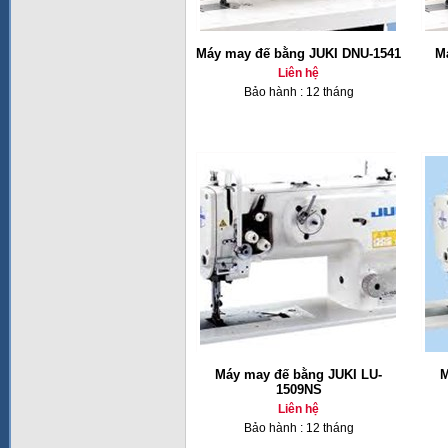
Máy may đế bằng JUKI DNU-1541
M
Liên hệ
Bảo hành : 12 tháng
Máy may đế bằng JUKI LU-
M
1509NS
Liên hệ
Bảo hành : 12 tháng