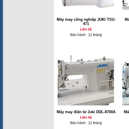
Máy may công nghiệp JUKI TSU-
Má
471
Liên hệ
Bảo hành : 12 tháng
Máy may điện tử Juki DDL-8700A
Má
Liên hệ
Bảo hành : 12 tháng