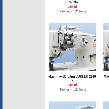
1561N-7
Liên hệ
Bảo hành : 12 tháng
Máy may đế bằng JUKI LU-2860-
Máy
7
Liên hệ
Bảo hành : 12 tháng