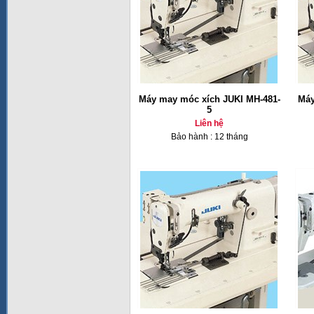
Máy may móc xích JUKI MH-481-
Máy
5
Liên hệ
Bảo hành : 12 tháng