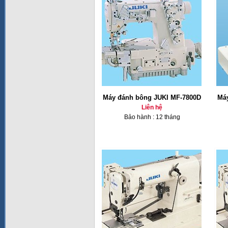
Máy đánh bông JUKI MF-7800D
Má
Liên hệ
Bảo hành : 12 tháng