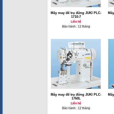
Máy may đế trụ đứng JUKI PLC-
Máy
1710-7
Liên hệ
Bảo hành : 12 tháng
Máy may đế trụ đứng JUKI PLC-
Máy
1760L
Liên hệ
Bảo hành : 12 tháng