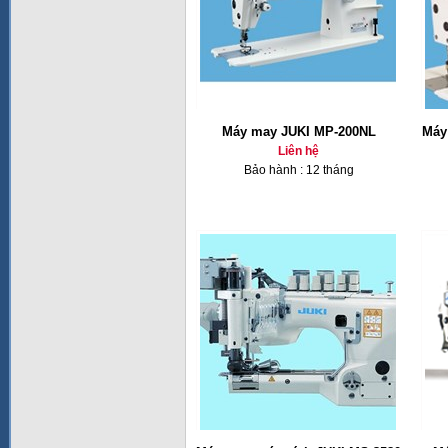
Máy may JUKI MP-200NL
Máy
Liên hệ
Bảo hành : 12 tháng