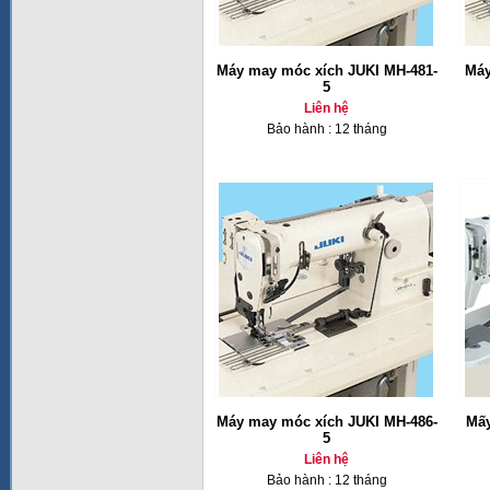
Máy may móc xích JUKI MH-481-
Máy
5
Liên hệ
Bảo hành : 12 tháng
Máy may móc xích JUKI MH-486-
Mấy
5
Liên hệ
Bảo hành : 12 tháng