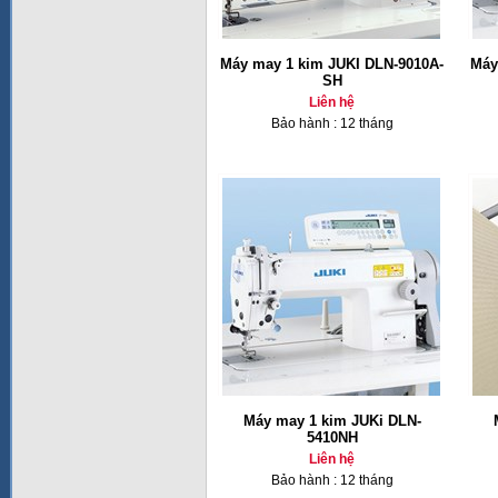
Máy may 1 kim JUKI DLN-9010A-
Máy
SH
Liên hệ
Bảo hành : 12 tháng
Máy may 1 kim JUKi DLN-
5410NH
Liên hệ
Bảo hành : 12 tháng