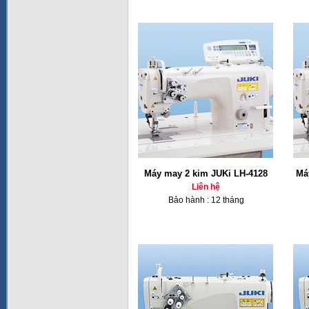
Máy may 2 kim JUKi LH-4128
Má
Liên hệ
Bảo hành : 12 tháng