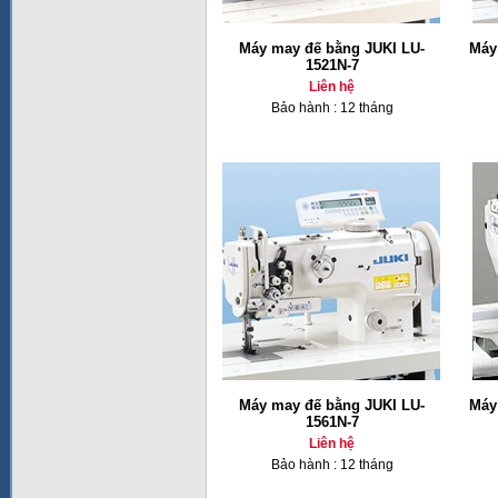
Máy may đế bằng JUKI LU-
Máy
1521N-7
Liên hệ
Bảo hành : 12 tháng
Máy may đế bằng JUKI LU-
Máy
1561N-7
Liên hệ
Bảo hành : 12 tháng