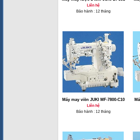
Liên hệ
Bảo hành : 12 tháng
Máy may viền JUKI MF-7800-C10
Má
Liên hệ
Bảo hành : 12 tháng