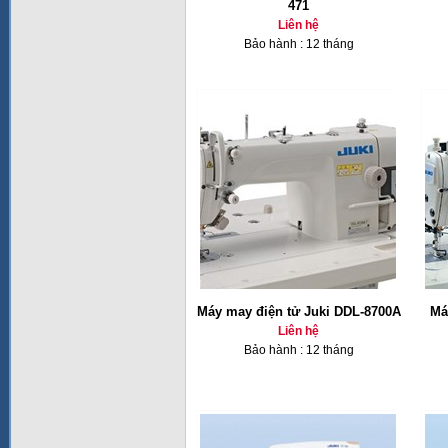
471
Liên hệ
Bảo hành : 12 tháng
Máy may điện tử Juki DDL-8700A
Má
Liên hệ
Bảo hành : 12 tháng