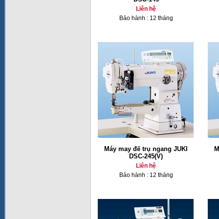
Liên hệ
Bảo hành : 12 tháng
Máy may đế trụ ngang JUKI
M
DSC-245(V)
Liên hệ
Bảo hành : 12 tháng