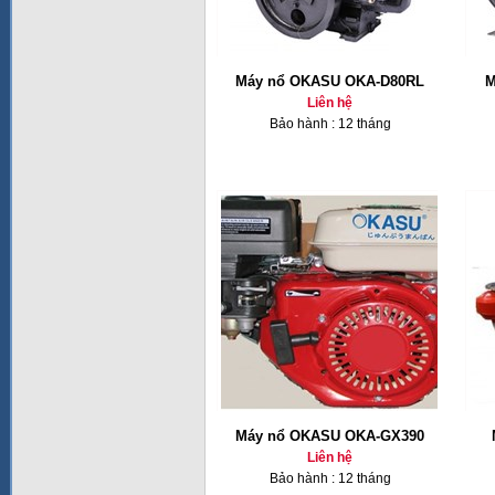
Máy nổ OKASU OKA-D80RL
M
Liên hệ
Bảo hành : 12 tháng
Máy nổ OKASU OKA-GX390
Liên hệ
Bảo hành : 12 tháng