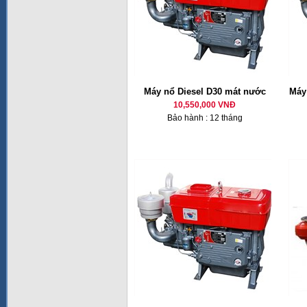
Máy nổ Diesel D30 mát nước
Máy 
10,550,000 VNĐ
Bảo hành : 12 tháng