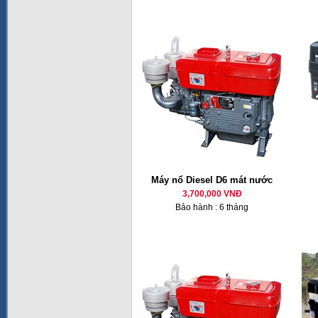
Máy nổ Diesel D6 mát nước
3,700,000 VNĐ
Bảo hành : 6 tháng