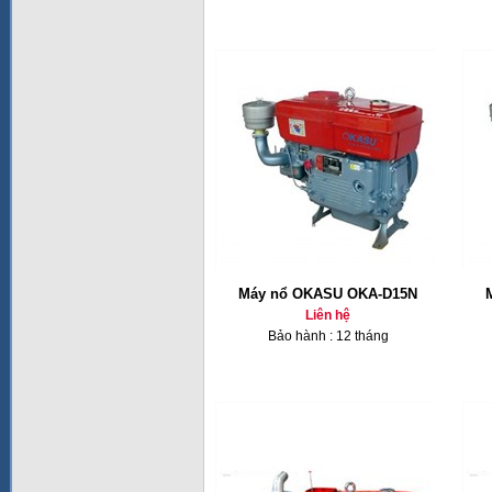
Máy nổ OKASU OKA-D15N
Liên hệ
Bảo hành : 12 tháng