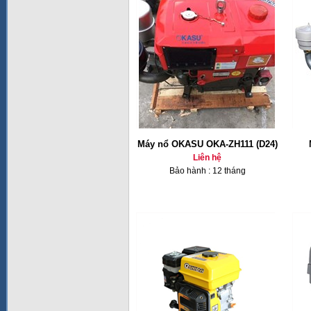
Máy nổ OKASU OKA-ZH111 (D24)
Liên hệ
Bảo hành : 12 tháng