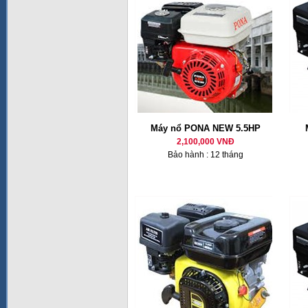
Máy nổ PONA NEW 5.5HP
2,100,000 VNĐ
Bảo hành : 12 tháng