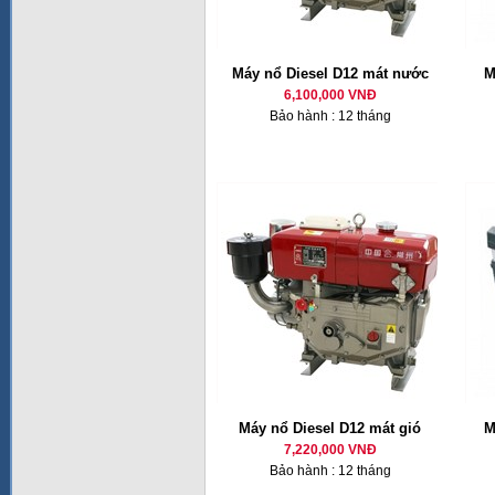
Máy nổ Diesel D12 mát nước
M
6,100,000 VNĐ
Bảo hành : 12 tháng
Máy nổ Diesel D12 mát gió
M
7,220,000 VNĐ
Bảo hành : 12 tháng