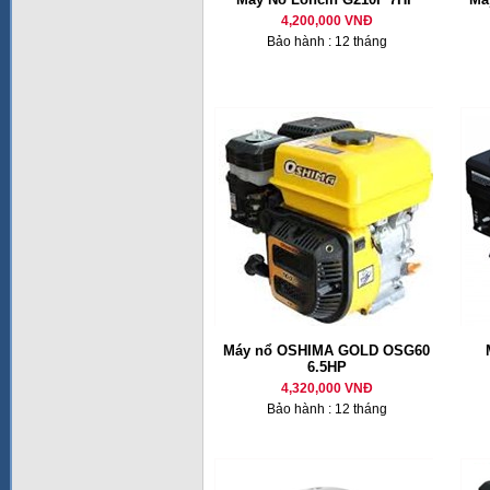
4,200,000 VNĐ
Bảo hành : 12 tháng
Máy nổ OSHIMA GOLD OSG60
6.5HP
4,320,000 VNĐ
Bảo hành : 12 tháng