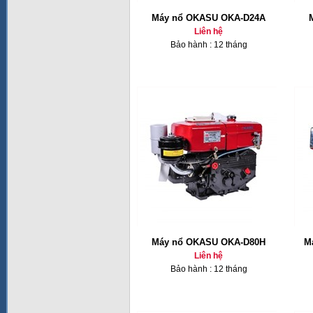
Máy nổ OKASU OKA-D24A
Liên hệ
Bảo hành : 12 tháng
Máy nổ OKASU OKA-D80H
M
Liên hệ
Bảo hành : 12 tháng