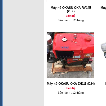
Máy nổ OKASU OKA-RV145
Máy
(2LX)
Liên hệ
Bảo hành : 12 tháng
Máy nổ OKASU OKA-ZH111 (D24)
Liên hệ
Bảo hành : 12 tháng