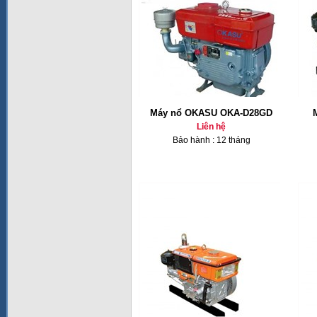
Máy nổ OKASU OKA-D28GD
Liên hệ
Bảo hành : 12 tháng