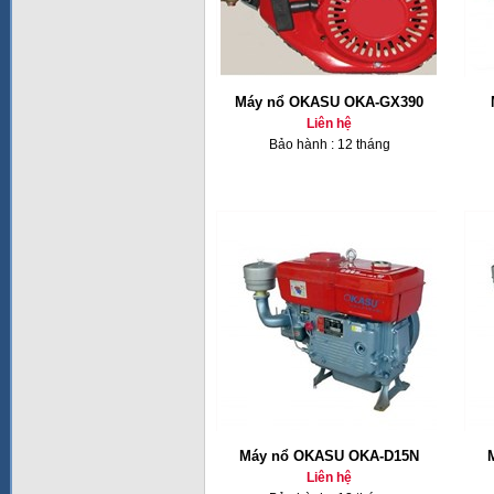
Máy nổ OKASU OKA-GX390
Liên hệ
Bảo hành : 12 tháng
Máy nổ OKASU OKA-D15N
Liên hệ