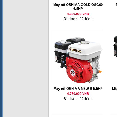
Máy nổ OSHIMA GOLD OSG60
6.5HP
4,320,000 VNĐ
Bảo hành : 12 tháng
Máy nổ OSHIMA NEW-R 5.5HP
Má
4,780,000 VNĐ
Bảo hành : 12 tháng