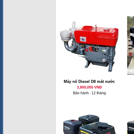
Máy nổ Diesel D8 mát nước
3,900,000 VNĐ
Bảo hành : 12 tháng