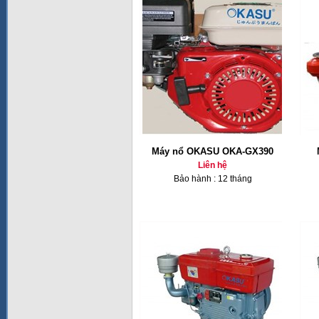
Máy nổ OKASU OKA-GX390
Liên hệ
Bảo hành : 12 tháng