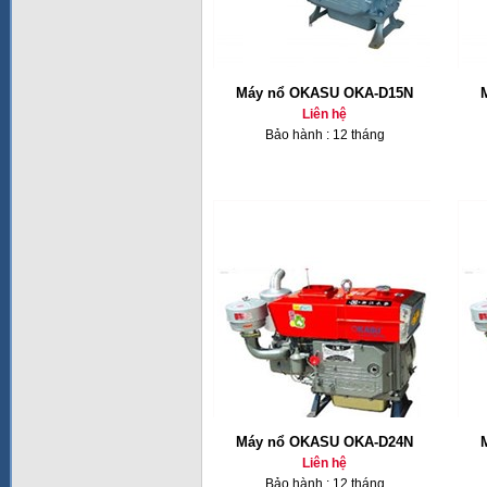
Máy nổ OKASU OKA-D15N
Liên hệ
Bảo hành : 12 tháng
Máy nổ OKASU OKA-D24N
Liên hệ
Bảo hành : 12 tháng