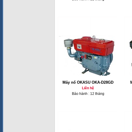
Máy nổ OKASU OKA-D28GD
Liên hệ
Bảo hành : 12 tháng