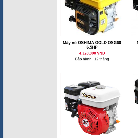
Máy nổ OSHIMA GOLD OSG60
6.5HP
4,320,000 VNĐ
Bảo hành : 12 tháng