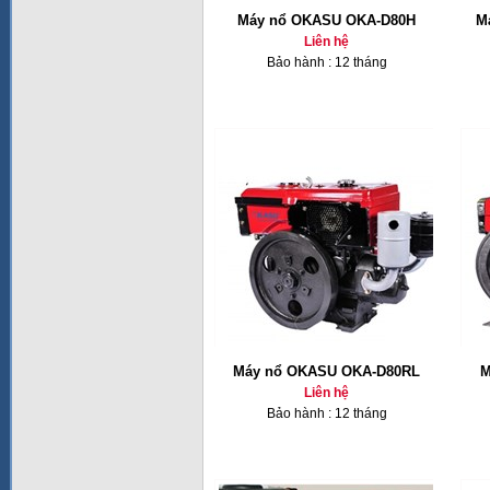
Máy nổ OKASU OKA-D80H
M
Liên hệ
Bảo hành : 12 tháng
Máy nổ OKASU OKA-D80RL
M
Liên hệ
Bảo hành : 12 tháng