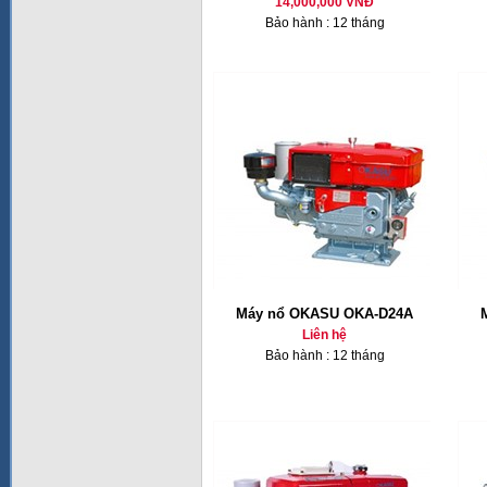
14,000,000 VNĐ
Bảo hành : 12 tháng
Máy nổ OKASU OKA-D24A
Liên hệ
Bảo hành : 12 tháng