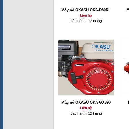
Máy nổ OKASU OKA-D80RL
M
Liên hệ
Bảo hành : 12 tháng
Máy nổ OKASU OKA-GX390
Liên hệ
Bảo hành : 12 tháng