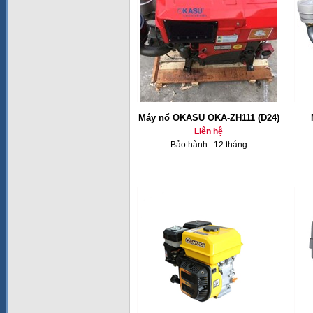
Máy nổ OKASU OKA-ZH111 (D24)
Liên hệ
Bảo hành : 12 tháng