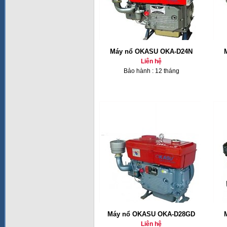
Máy nổ OKASU OKA-D24N
Liên hệ
Bảo hành : 12 tháng
Máy nổ OKASU OKA-D28GD
Liên hệ