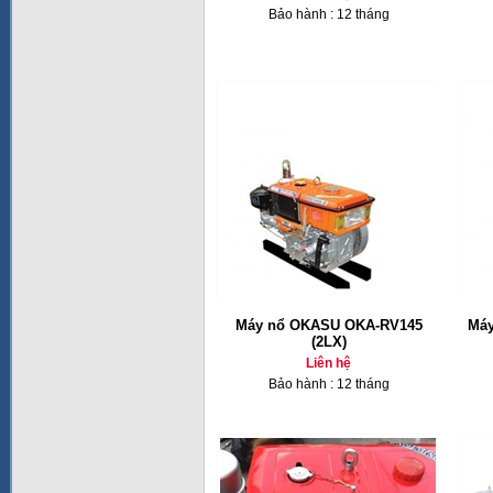
Bảo hành : 12 tháng
Máy nổ OKASU OKA-RV145
Máy
(2LX)
Liên hệ
Bảo hành : 12 tháng