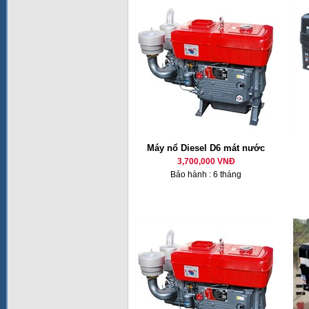
Máy nổ Diesel D6 mát nước
3,700,000 VNĐ
Bảo hành : 6 tháng