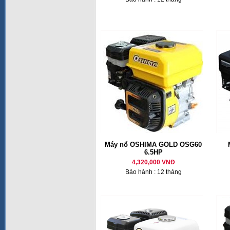
Máy nổ OSHIMA GOLD OSG60
6.5HP
4,320,000 VNĐ
Bảo hành : 12 tháng