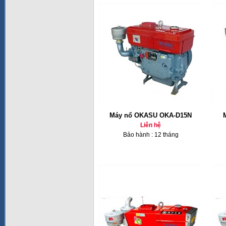
Máy nổ OKASU OKA-D15N
Liên hệ
Bảo hành : 12 tháng