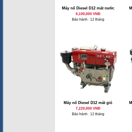
Máy nổ Diesel D12 mát nước
M
6,100,000 VNĐ
Bảo hành : 12 tháng
Máy nổ Diesel D12 mát gió
M
7,220,000 VNĐ
Bảo hành : 12 tháng