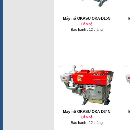
Máy nổ OKASU OKA-D15N
Liên hệ
Bảo hành : 12 tháng
Máy nổ OKASU OKA-D24N
Liên hệ
Bảo hành : 12 tháng