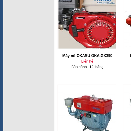
Máy nổ OKASU OKA-GX390
Liên hệ
Bảo hành : 12 tháng