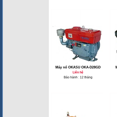
Máy nổ OKASU OKA-D28GD
Liên hệ
Bảo hành : 12 tháng