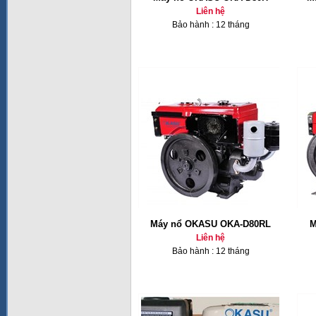
Liên hệ
Bảo hành : 12 tháng
Máy nổ OKASU OKA-D80RL
M
Liên hệ
Bảo hành : 12 tháng