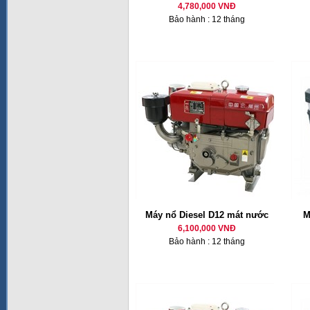
4,780,000 VNĐ
Bảo hành : 12 tháng
Máy nổ Diesel D12 mát nước
M
6,100,000 VNĐ
Bảo hành : 12 tháng