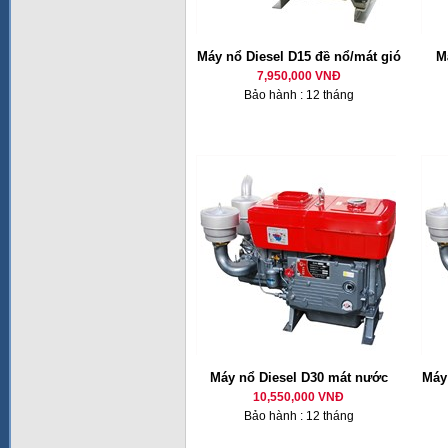
Máy nổ Diesel D15 đề nổ/mát gió
M
7,950,000 VNĐ
Bảo hành : 12 tháng
Máy nổ Diesel D30 mát nước
Máy 
10,550,000 VNĐ
Bảo hành : 12 tháng