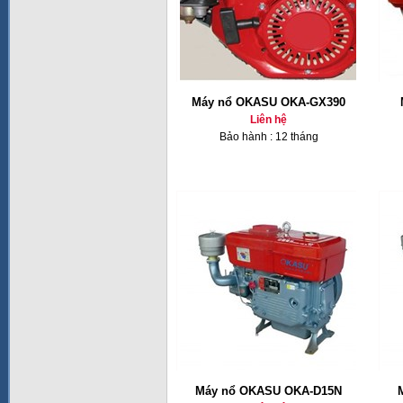
Máy nổ OKASU OKA-GX390
Liên hệ
Bảo hành : 12 tháng
Máy nổ OKASU OKA-D15N