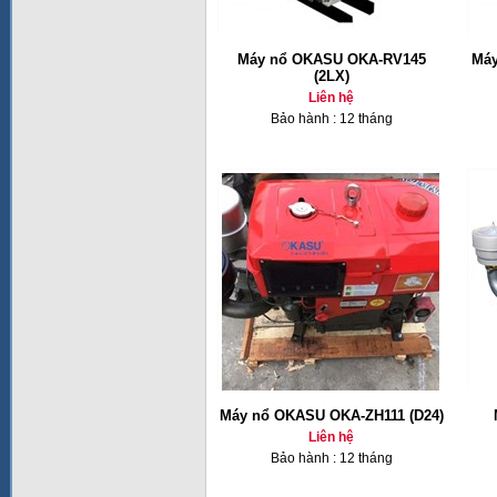
Máy nổ OKASU OKA-RV145
Máy
(2LX)
Liên hệ
Bảo hành : 12 tháng
Máy nổ OKASU OKA-ZH111 (D24)
Liên hệ
Bảo hành : 12 tháng