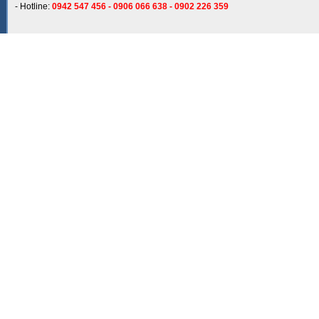
- Hotline:
0942 547 456 - 0906 066 638 - 0902 226 359