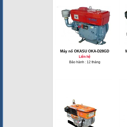
Máy nổ OKASU OKA-D28GD
Liên hệ
Bảo hành : 12 tháng