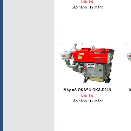
Liên hệ
Bảo hành : 12 tháng
Máy nổ OKASU OKA-D24N
Liên hệ
Bảo hành : 12 tháng