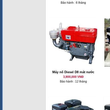
Bảo hành : 6 tháng
Máy nổ Diesel D8 mát nước
3,900,000 VNĐ
Bảo hành : 12 tháng