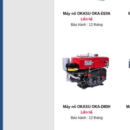
Máy nổ OKASU OKA-D24A
Liên hệ
Bảo hành : 12 tháng
Máy nổ OKASU OKA-D80H
M
Liên hệ
Bảo hành : 12 tháng