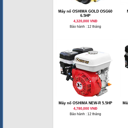
Máy nổ OSHIMA GOLD OSG60
6.5HP
4,320,000 VNĐ
Bảo hành : 12 tháng
Máy nổ OSHIMA NEW-R 5.5HP
Má
4,780,000 VNĐ
Bảo hành : 12 tháng