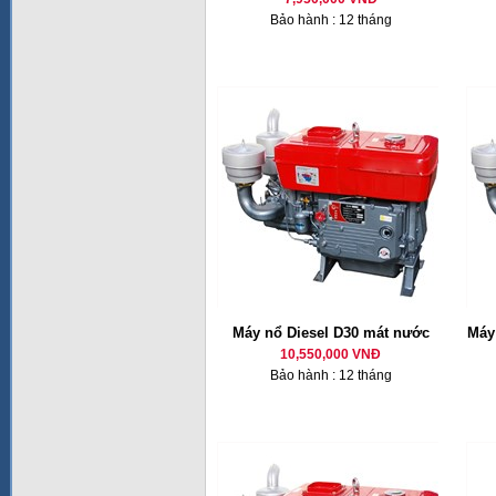
Bảo hành : 12 tháng
Máy nổ Diesel D30 mát nước
Máy 
10,550,000 VNĐ
Bảo hành : 12 tháng