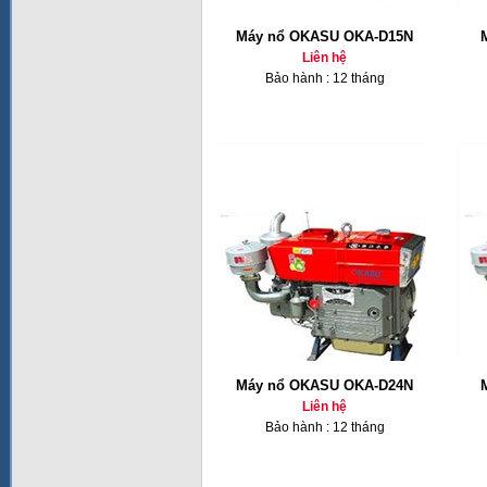
Máy nổ OKASU OKA-D15N
Liên hệ
Bảo hành : 12 tháng
Máy nổ OKASU OKA-D24N
Liên hệ
Bảo hành : 12 tháng