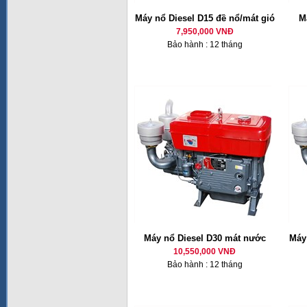
Máy nổ Diesel D15 đề nổ/mát gió
M
7,950,000 VNĐ
Bảo hành : 12 tháng
Máy nổ Diesel D30 mát nước
Máy 
10,550,000 VNĐ
Bảo hành : 12 tháng