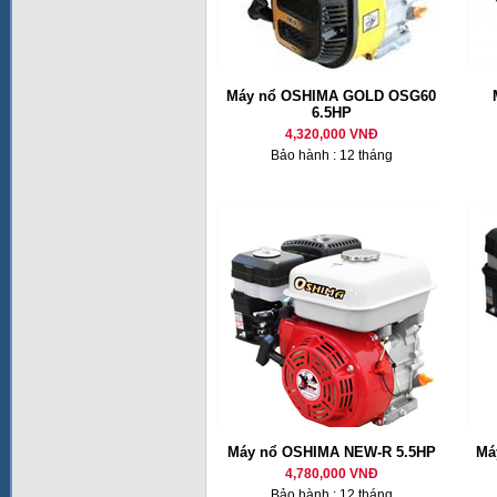
Máy nổ OSHIMA GOLD OSG60
6.5HP
4,320,000 VNĐ
Bảo hành : 12 tháng
Máy nổ OSHIMA NEW-R 5.5HP
Má
4,780,000 VNĐ
Bảo hành : 12 tháng