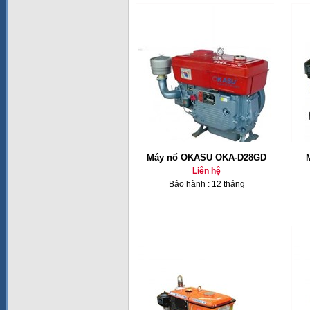
Máy nổ OKASU OKA-D28GD
Liên hệ
Bảo hành : 12 tháng