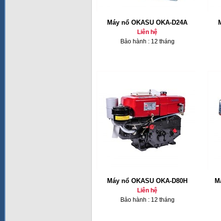
Máy nổ OKASU OKA-D24A
Liên hệ
Bảo hành : 12 tháng
Máy nổ OKASU OKA-D80H
M
Liên hệ
Bảo hành : 12 tháng