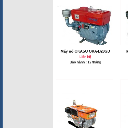
Máy nổ OKASU OKA-D28GD
Liên hệ
Bảo hành : 12 tháng