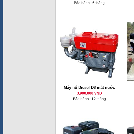
Bảo hành : 6 tháng
Máy nổ Diesel D8 mát nước
3,900,000 VNĐ
Bảo hành : 12 tháng