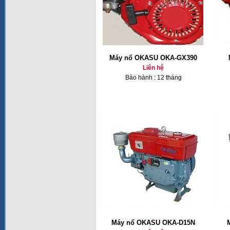
Máy nổ OKASU OKA-GX390
Liên hệ
Bảo hành : 12 tháng
Máy nổ OKASU OKA-D15N