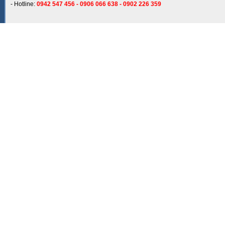
- Hotline:
0942 547 456 - 0906 066 638 - 0902 226 359