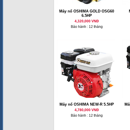
Máy nổ OSHIMA GOLD OSG60
6.5HP
4,320,000 VNĐ
Bảo hành : 12 tháng
Máy nổ OSHIMA NEW-R 5.5HP
Má
4,780,000 VNĐ
Bảo hành : 12 tháng