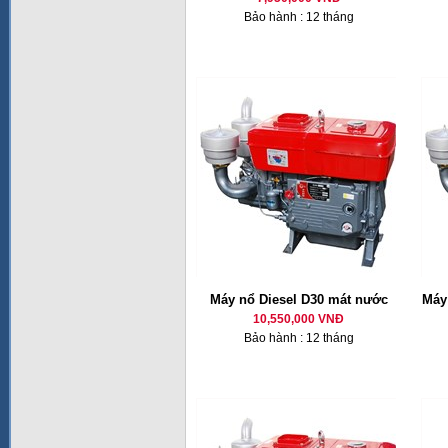
Bảo hành : 12 tháng
Máy nổ Diesel D30 mát nước
Máy 
10,550,000 VNĐ
Bảo hành : 12 tháng