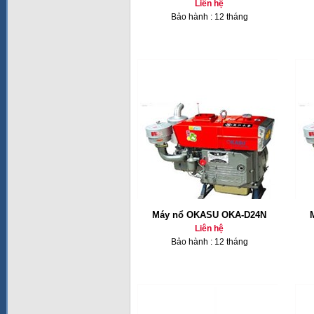
Liên hệ
Bảo hành : 12 tháng
Máy nổ OKASU OKA-D24N
Liên hệ
Bảo hành : 12 tháng