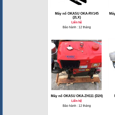
Máy nổ OKASU OKA-RV145
Máy
(2LX)
Liên hệ
Bảo hành : 12 tháng
Máy nổ OKASU OKA-ZH111 (D24)
Liên hệ
Bảo hành : 12 tháng