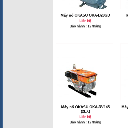
Máy nổ OKASU OKA-D28GD
Liên hệ
Bảo hành : 12 tháng
Máy nổ OKASU OKA-RV145
Máy
(2LX)
Liên hệ
Bảo hành : 12 tháng