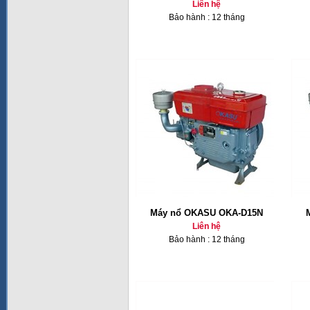
Liên hệ
Bảo hành : 12 tháng
Máy nổ OKASU OKA-D15N
Liên hệ
Bảo hành : 12 tháng