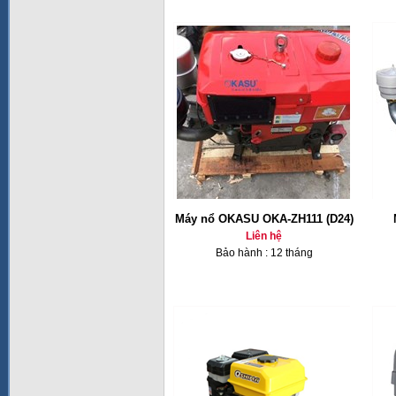
Máy nổ OKASU OKA-ZH111 (D24)
Liên hệ
Bảo hành : 12 tháng