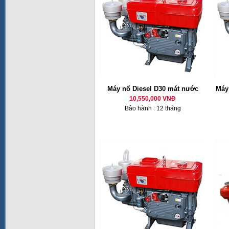
Máy nổ Diesel D30 mát nước
Máy 
10,550,000 VNĐ
Bảo hành : 12 tháng