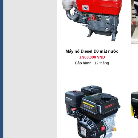
Máy nổ Diesel D8 mát nước
3,900,000 VNĐ
Bảo hành : 12 tháng