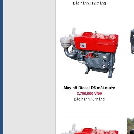
Bảo hành : 12 tháng
Máy nổ Diesel D6 mát nước
3,700,000 VNĐ
Bảo hành : 6 tháng