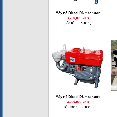
Máy nổ Diesel D6 mát nước
3,700,000 VNĐ
Bảo hành : 6 tháng
Máy nổ Diesel D8 mát nước
3,900,000 VNĐ
Bảo hành : 12 tháng