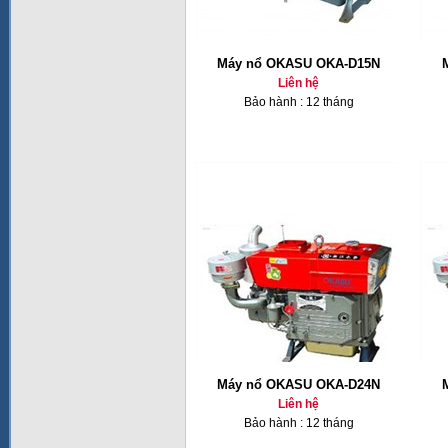
Máy nổ OKASU OKA-D15N
Liên hệ
Bảo hành : 12 tháng
Máy nổ OKASU OKA-D24N
Liên hệ
Bảo hành : 12 tháng