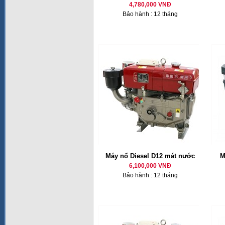
4,780,000 VNĐ
Bảo hành : 12 tháng
Máy nổ Diesel D12 mát nước
M
6,100,000 VNĐ
Bảo hành : 12 tháng