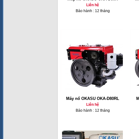
Liên hệ
Bảo hành : 12 tháng
Máy nổ OKASU OKA-D80RL
M
Liên hệ
Bảo hành : 12 tháng