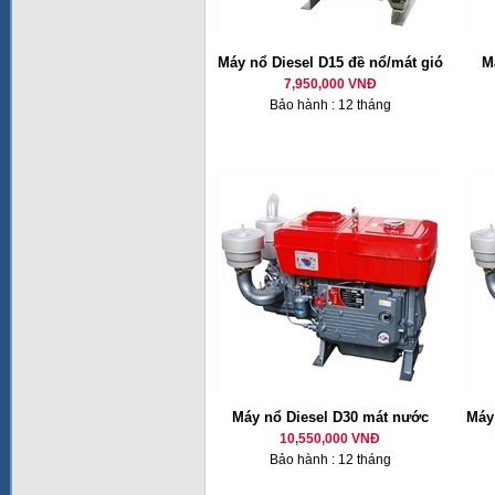
Máy nổ Diesel D15 đề nổ/mát gió
M
7,950,000 VNĐ
Bảo hành : 12 tháng
Máy nổ Diesel D30 mát nước
Máy 
10,550,000 VNĐ
Bảo hành : 12 tháng