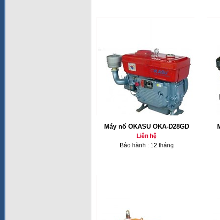
Máy nổ OKASU OKA-D28GD
Liên hệ
Bảo hành : 12 tháng