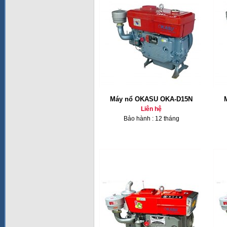
Máy nổ OKASU OKA-D15N
Liên hệ
Bảo hành : 12 tháng