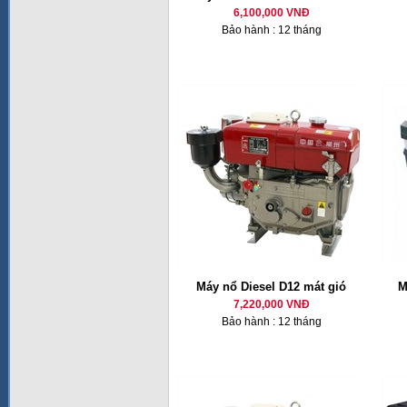
6,100,000 VNĐ
Bảo hành : 12 tháng
Máy nổ Diesel D12 mát gió
M
7,220,000 VNĐ
Bảo hành : 12 tháng