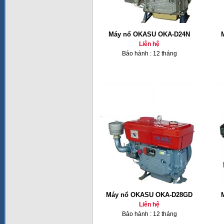
Máy nổ OKASU OKA-D24N
Liên hệ
Bảo hành : 12 tháng
Máy nổ OKASU OKA-D28GD
Liên hệ
Bảo hành : 12 tháng