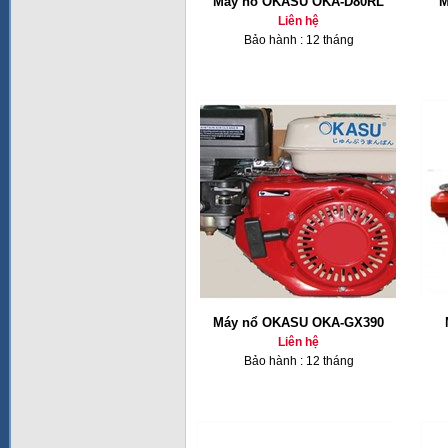
Máy nổ OKASU OKA-D80RL
M
Liên hệ
Bảo hành : 12 tháng
Máy nổ OKASU OKA-GX390
Liên hệ
Bảo hành : 12 tháng