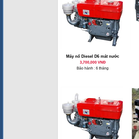
Máy nổ Diesel D6 mát nước
3,700,000 VNĐ
Bảo hành : 6 tháng