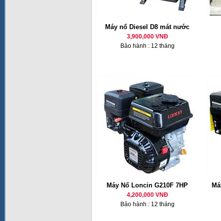
Máy nổ Diesel D8 mát nước
3,900,000 VNĐ
Bảo hành : 12 tháng
Máy Nổ Loncin G210F 7HP
Má
4,200,000 VNĐ
Bảo hành : 12 tháng