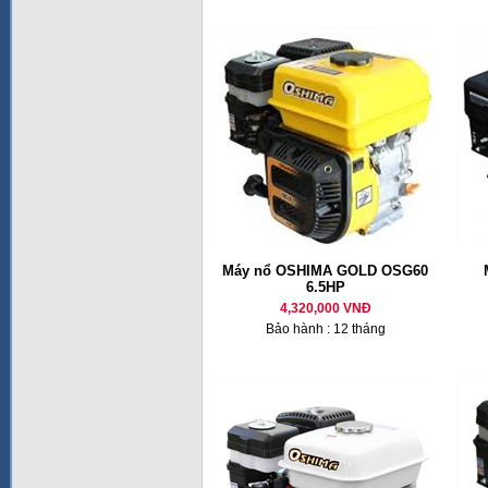
Máy nổ OSHIMA GOLD OSG60
6.5HP
4,320,000 VNĐ
Bảo hành : 12 tháng