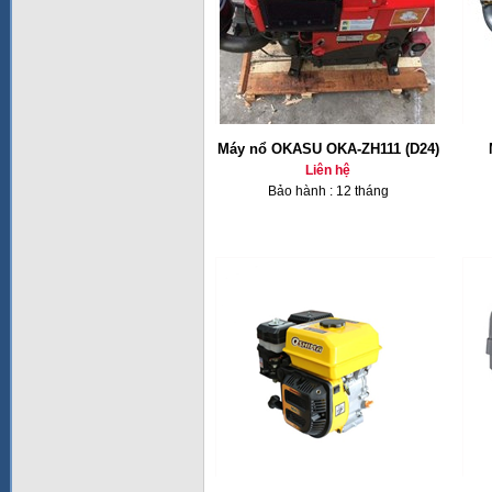
Máy nổ OKASU OKA-ZH111 (D24)
Liên hệ
Bảo hành : 12 tháng