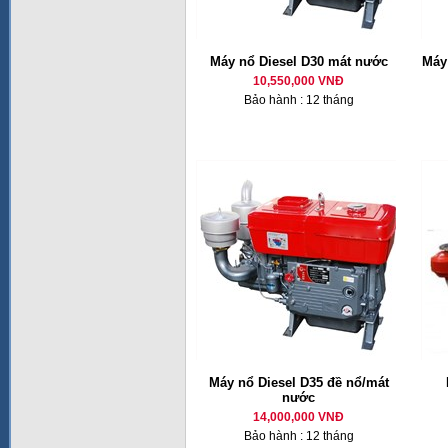
Máy nổ Diesel D30 mát nước
Máy 
10,550,000 VNĐ
Bảo hành : 12 tháng
Máy nổ Diesel D35 đề nổ/mát
nước
14,000,000 VNĐ
Bảo hành : 12 tháng