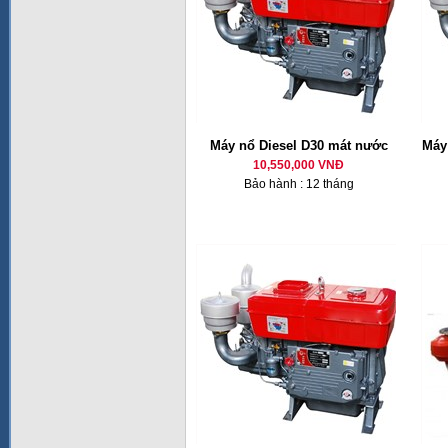
Máy nổ Diesel D30 mát nước
Máy 
10,550,000 VNĐ
Bảo hành : 12 tháng