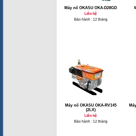
Máy nổ OKASU OKA-D28GD
Liên hệ
Bảo hành : 12 tháng
Máy nổ OKASU OKA-RV145
Máy
(2LX)
Liên hệ
Bảo hành : 12 tháng