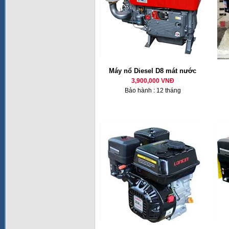
Máy nổ Diesel D8 mát nước
3,900,000 VNĐ
Bảo hành : 12 tháng