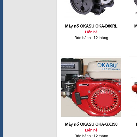
Máy nổ OKASU OKA-D80RL
M
Liên hệ
Bảo hành : 12 tháng
Máy nổ OKASU OKA-GX390
Liên hệ
Bảo hành : 12 tháng