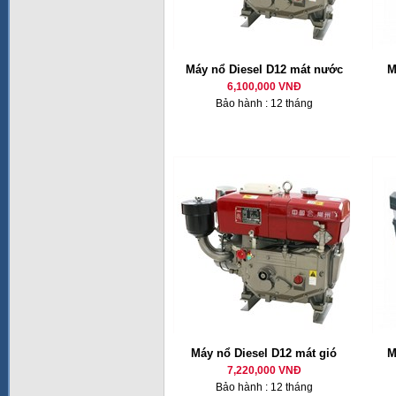
Máy nổ Diesel D12 mát nước
M
6,100,000 VNĐ
Bảo hành : 12 tháng
Máy nổ Diesel D12 mát gió
M
7,220,000 VNĐ
Bảo hành : 12 tháng