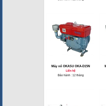
Máy nổ OKASU OKA-D15N
Liên hệ
Bảo hành : 12 tháng