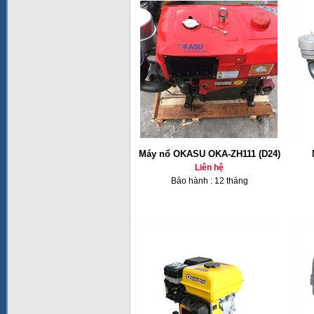
Máy nổ OKASU OKA-ZH111 (D24)
Liên hệ
Bảo hành : 12 tháng