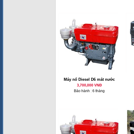
Máy nổ Diesel D6 mát nước
3,700,000 VNĐ
Bảo hành : 6 tháng