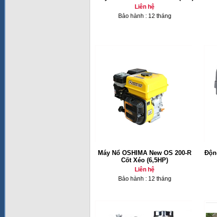
Liên hệ
Bảo hành : 12 tháng
Máy Nổ OSHIMA New OS 200-R
Độn
Cốt Xéo (6,5HP)
Liên hệ
Bảo hành : 12 tháng