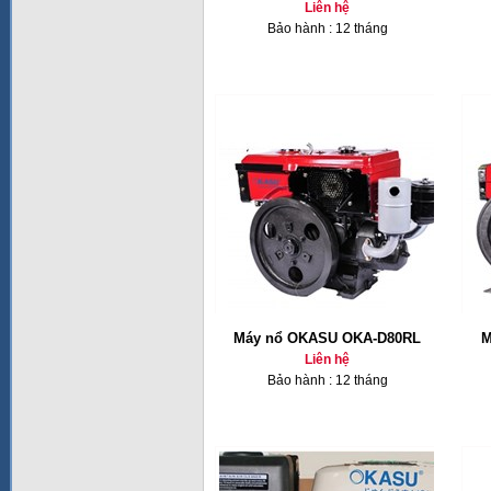
Liên hệ
Bảo hành : 12 tháng
Máy nổ OKASU OKA-D80RL
M
Liên hệ
Bảo hành : 12 tháng