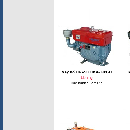
Máy nổ OKASU OKA-D28GD
Liên hệ
Bảo hành : 12 tháng