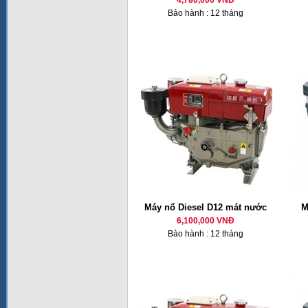
4,780,000 VNĐ
Bảo hành : 12 tháng
Máy nổ Diesel D12 mát nước
M
6,100,000 VNĐ
Bảo hành : 12 tháng