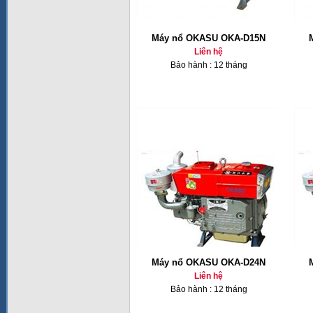
Máy nổ OKASU OKA-D15N
Liên hệ
Bảo hành : 12 tháng
Máy nổ OKASU OKA-D24N
Liên hệ
Bảo hành : 12 tháng