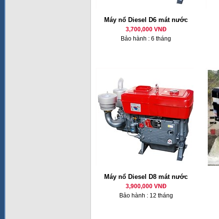
Máy nổ Diesel D6 mát nước
3,700,000 VNĐ
Bảo hành : 6 tháng
Máy nổ Diesel D8 mát nước
3,900,000 VNĐ
Bảo hành : 12 tháng