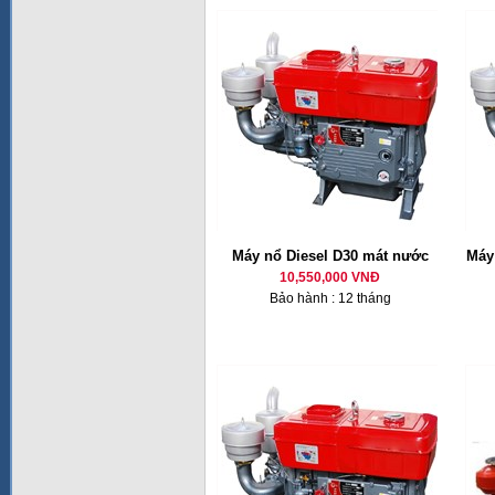
Máy nổ Diesel D30 mát nước
Máy 
10,550,000 VNĐ
Bảo hành : 12 tháng