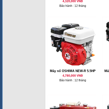
4,320,000 VNĐ
Bảo hành : 12 tháng
Máy nổ OSHIMA NEW-R 5.5HP
Má
4,780,000 VNĐ
Bảo hành : 12 tháng