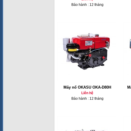
Bảo hành : 12 tháng
Máy nổ OKASU OKA-D80H
M
Liên hệ
Bảo hành : 12 tháng