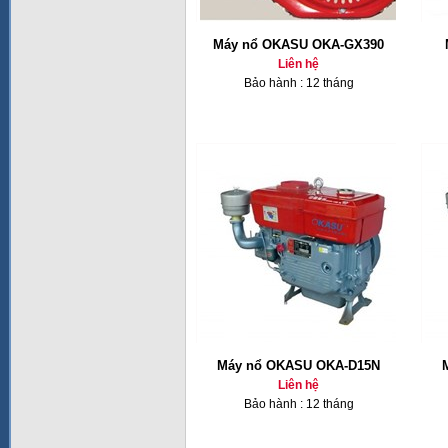
Máy nổ OKASU OKA-GX390
Liên hệ
Bảo hành : 12 tháng
Máy nổ OKASU OKA-D15N
Liên hệ
Bảo hành : 12 tháng