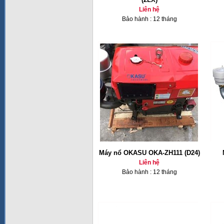
Liên hệ
Bảo hành : 12 tháng
Máy nổ OKASU OKA-ZH111 (D24)
Liên hệ
Bảo hành : 12 tháng