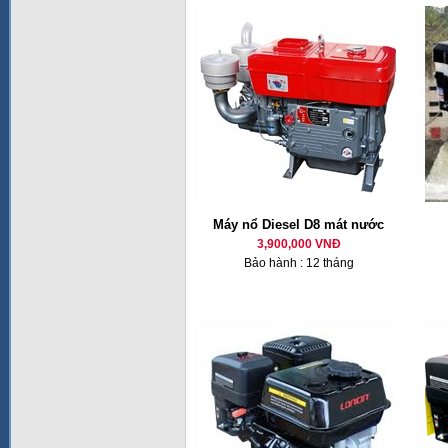
Máy nổ Diesel D8 mát nước
3,900,000 VNĐ
Bảo hành : 12 tháng