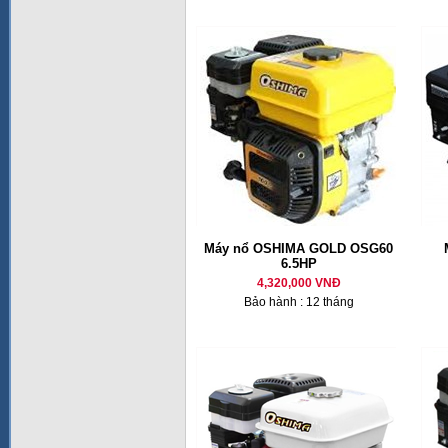
Máy nổ OSHIMA GOLD OSG60
6.5HP
4,320,000 VNĐ
Bảo hành : 12 tháng