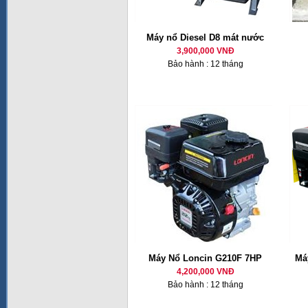
Máy nổ Diesel D8 mát nước
3,900,000 VNĐ
Bảo hành : 12 tháng
Máy Nổ Loncin G210F 7HP
Má
4,200,000 VNĐ
Bảo hành : 12 tháng