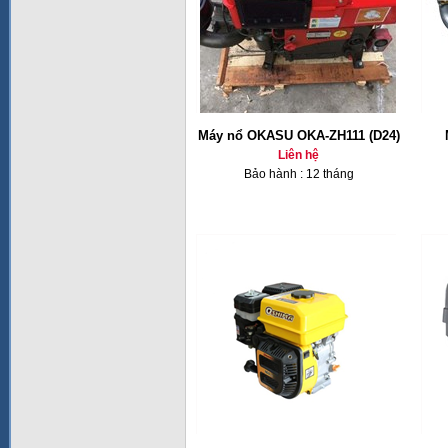
Máy nổ OKASU OKA-ZH111 (D24)
Liên hệ
Bảo hành : 12 tháng