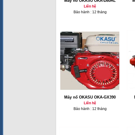
Máy nổ OKASU OKA-D80RL
M
Liên hệ
Bảo hành : 12 tháng
Máy nổ OKASU OKA-GX390
Liên hệ
Bảo hành : 12 tháng