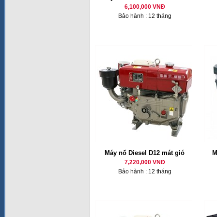
6,100,000 VNĐ
Bảo hành : 12 tháng
Máy nổ Diesel D12 mát gió
M
7,220,000 VNĐ
Bảo hành : 12 tháng