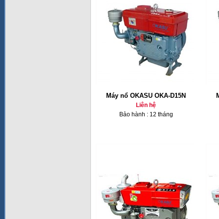
Máy nổ OKASU OKA-D15N
Liên hệ
Bảo hành : 12 tháng