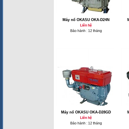
Máy nổ OKASU OKA-D24N
Liên hệ
Bảo hành : 12 tháng
Máy nổ OKASU OKA-D28GD
Liên hệ
Bảo hành : 12 tháng