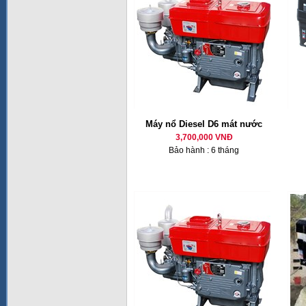
Máy nổ Diesel D6 mát nước
3,700,000 VNĐ
Bảo hành : 6 tháng