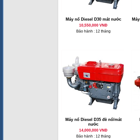
Máy nổ Diesel D30 mát nước
Máy 
10,550,000 VNĐ
Bảo hành : 12 tháng
Máy nổ Diesel D35 đề nổ/mát
nước
14,000,000 VNĐ
Bảo hành : 12 tháng