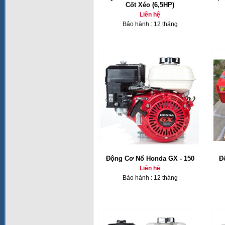
Cốt Xéo (6,5HP)
Liên hệ
Bảo hành : 12 tháng
Động Cơ Nổ Honda GX - 150
Đ
Liên hệ
Bảo hành : 12 tháng