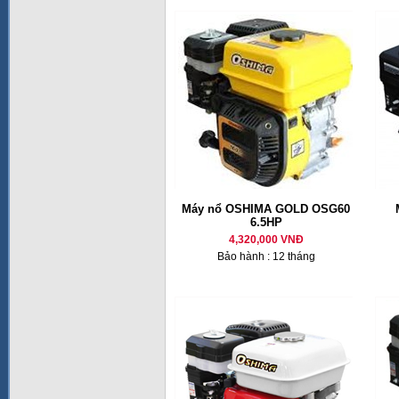
Máy nổ OSHIMA GOLD OSG60
6.5HP
4,320,000 VNĐ
Bảo hành : 12 tháng