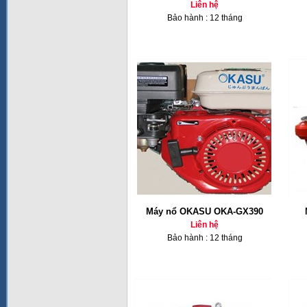
Liên hệ
Bảo hành : 12 tháng
Máy nổ OKASU OKA-GX390
Liên hệ
Bảo hành : 12 tháng