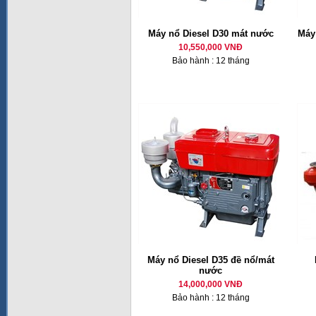
Máy nổ Diesel D30 mát nước
Máy 
10,550,000 VNĐ
Bảo hành : 12 tháng
Máy nổ Diesel D35 đề nổ/mát
nước
14,000,000 VNĐ
Bảo hành : 12 tháng