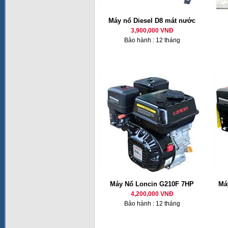
Máy nổ Diesel D8 mát nước
3,900,000 VNĐ
Bảo hành : 12 tháng
Máy Nổ Loncin G210F 7HP
Má
4,200,000 VNĐ
Bảo hành : 12 tháng