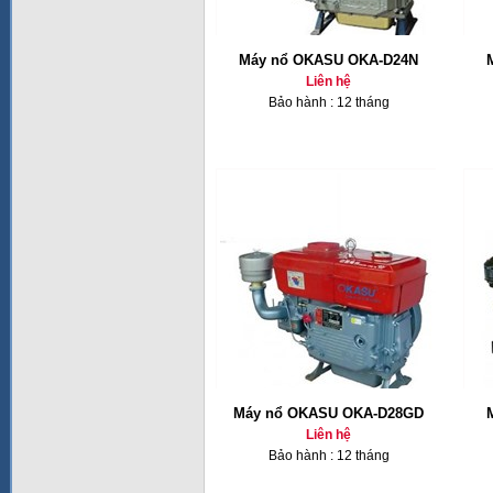
Máy nổ OKASU OKA-D24N
Liên hệ
Bảo hành : 12 tháng
Máy nổ OKASU OKA-D28GD
Liên hệ
Bảo hành : 12 tháng