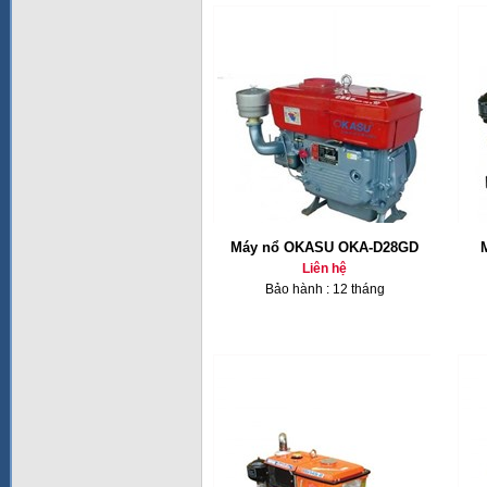
Máy nổ OKASU OKA-D28GD
Liên hệ
Bảo hành : 12 tháng