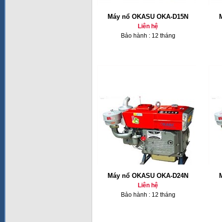
Máy nổ OKASU OKA-D15N
Liên hệ
Bảo hành : 12 tháng
Máy nổ OKASU OKA-D24N
Liên hệ
Bảo hành : 12 tháng