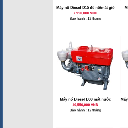
Máy nổ Diesel D15 đề nổ/mát gió
M
7,950,000 VNĐ
Bảo hành : 12 tháng
Máy nổ Diesel D30 mát nước
Máy 
10,550,000 VNĐ
Bảo hành : 12 tháng