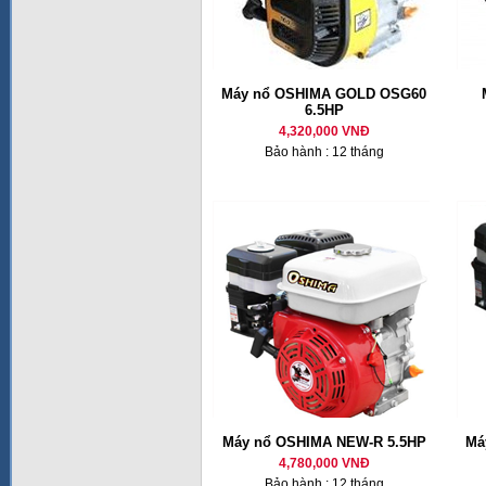
Máy nổ OSHIMA GOLD OSG60
6.5HP
4,320,000 VNĐ
Bảo hành : 12 tháng
Máy nổ OSHIMA NEW-R 5.5HP
Má
4,780,000 VNĐ
Bảo hành : 12 tháng