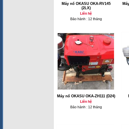
Máy nổ OKASU OKA-RV145
Máy
(2LX)
Liên hệ
Bảo hành : 12 tháng
Máy nổ OKASU OKA-ZH111 (D24)
Liên hệ
Bảo hành : 12 tháng