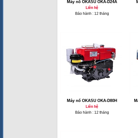
Máy nổ OKASU OKA-D24A
Liên hệ
Bảo hành : 12 tháng
Máy nổ OKASU OKA-D80H
M
Liên hệ
Bảo hành : 12 tháng