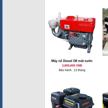
Máy nổ Diesel D8 mát nước
3,900,000 VNĐ
Bảo hành : 12 tháng