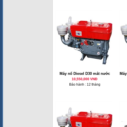
Máy nổ Diesel D30 mát nước
Máy 
10,550,000 VNĐ
Bảo hành : 12 tháng