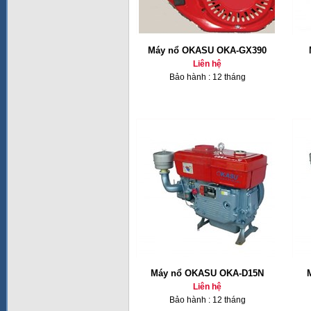
Máy nổ OKASU OKA-GX390
Liên hệ
Bảo hành : 12 tháng
Máy nổ OKASU OKA-D15N
Liên hệ
Bảo hành : 12 tháng