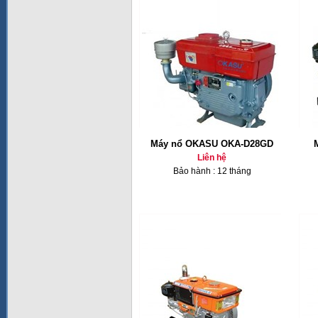
Máy nổ OKASU OKA-D28GD
Liên hệ
Bảo hành : 12 tháng