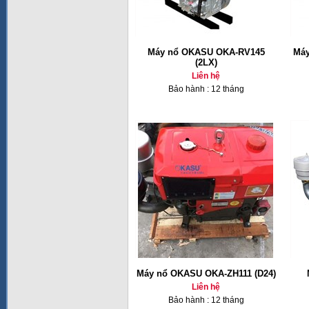
Máy nổ OKASU OKA-RV145
Máy
(2LX)
Liên hệ
Bảo hành : 12 tháng
Máy nổ OKASU OKA-ZH111 (D24)
Liên hệ
Bảo hành : 12 tháng