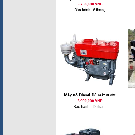
3,700,000 VNĐ
Bảo hành : 6 tháng
Máy nổ Diesel D8 mát nước
3,900,000 VNĐ
Bảo hành : 12 tháng