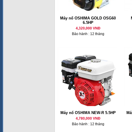
Máy nổ OSHIMA GOLD OSG60
6.5HP
4,320,000 VNĐ
Bảo hành : 12 tháng
Máy nổ OSHIMA NEW-R 5.5HP
Má
4,780,000 VNĐ
Bảo hành : 12 tháng