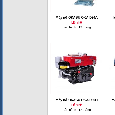
Máy nổ OKASU OKA-D24A
Liên hệ
Bảo hành : 12 tháng
Máy nổ OKASU OKA-D80H
M
Liên hệ
Bảo hành : 12 tháng