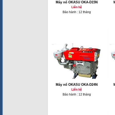
Máy nổ OKASU OKA-D15N
Liên hệ
Bảo hành : 12 tháng
Máy nổ OKASU OKA-D24N
Liên hệ
Bảo hành : 12 tháng