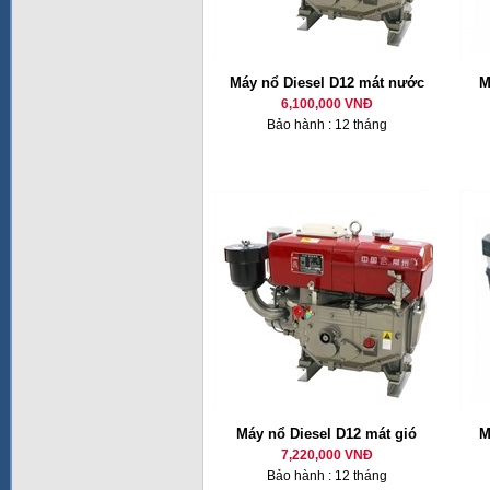
Máy nổ Diesel D12 mát nước
M
6,100,000 VNĐ
Bảo hành : 12 tháng
Máy nổ Diesel D12 mát gió
M
7,220,000 VNĐ
Bảo hành : 12 tháng