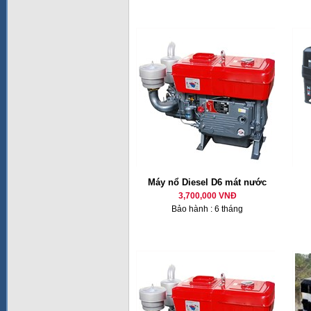
Máy nổ Diesel D6 mát nước
3,700,000 VNĐ
Bảo hành : 6 tháng