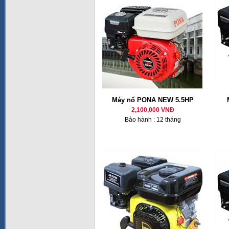
Máy nổ PONA NEW 5.5HP
2,100,000 VNĐ
Bảo hành : 12 tháng