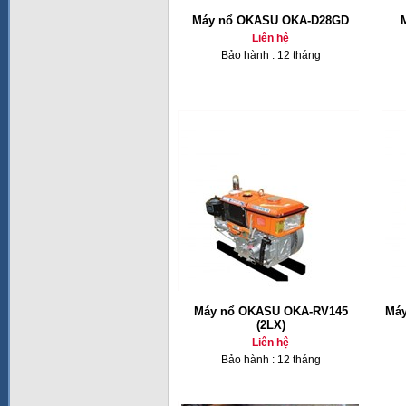
Máy nổ OKASU OKA-D28GD
Liên hệ
Bảo hành : 12 tháng
Máy nổ OKASU OKA-RV145
Máy
(2LX)
Liên hệ
Bảo hành : 12 tháng