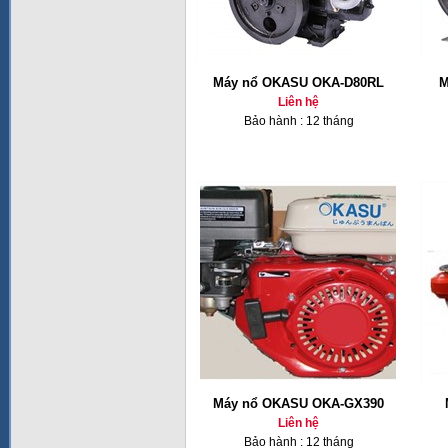
Máy nổ OKASU OKA-D80RL
M
Liên hệ
Bảo hành : 12 tháng
Máy nổ OKASU OKA-GX390
Liên hệ
Bảo hành : 12 tháng