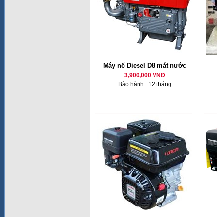
Máy nổ Diesel D8 mát nước
3,900,000 VNĐ
Bảo hành : 12 tháng