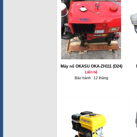
Máy nổ OKASU OKA-ZH111 (D24)
Liên hệ
Bảo hành : 12 tháng