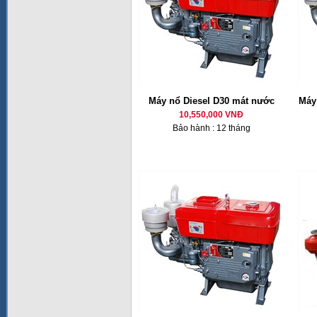
Máy nổ Diesel D30 mát nước
Máy 
10,550,000 VNĐ
Bảo hành : 12 tháng