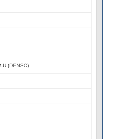
R-U (DENSO)