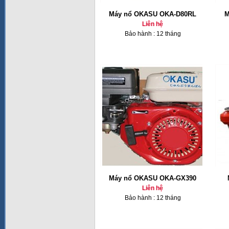
Máy nổ OKASU OKA-D80RL
M
Liên hệ
Bảo hành : 12 tháng
Máy nổ OKASU OKA-GX390
Liên hệ
Bảo hành : 12 tháng