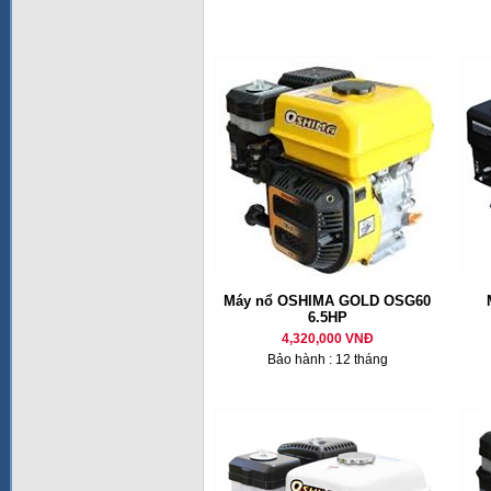
Máy nổ OSHIMA GOLD OSG60
6.5HP
4,320,000 VNĐ
Bảo hành : 12 tháng