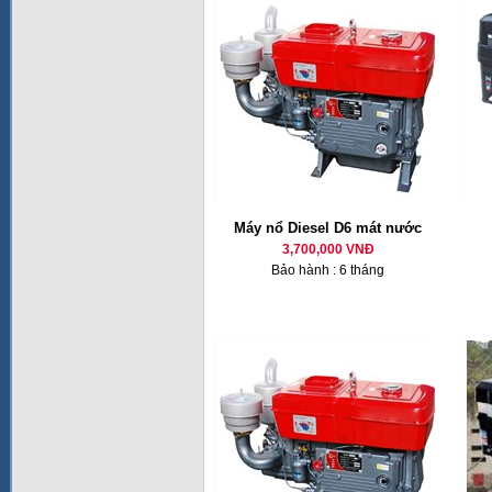
Máy nổ Diesel D6 mát nước
3,700,000 VNĐ
Bảo hành : 6 tháng