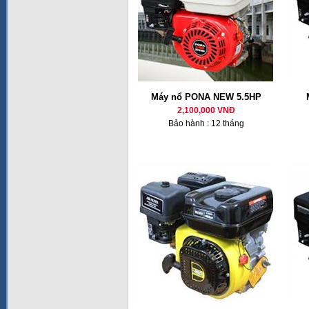
Máy nổ PONA NEW 5.5HP
2,100,000 VNĐ
Bảo hành : 12 tháng