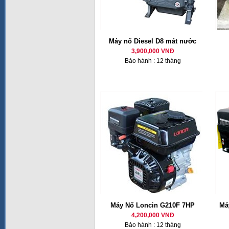
Máy nổ Diesel D8 mát nước
3,900,000 VNĐ
Bảo hành : 12 tháng
Máy Nổ Loncin G210F 7HP
Má
4,200,000 VNĐ
Bảo hành : 12 tháng