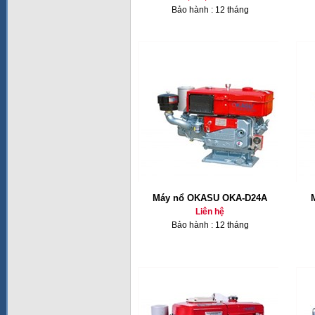
Bảo hành : 12 tháng
Máy nổ OKASU OKA-D24A
Liên hệ
Bảo hành : 12 tháng