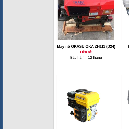
Máy nổ OKASU OKA-ZH111 (D24)
Liên hệ
Bảo hành : 12 tháng