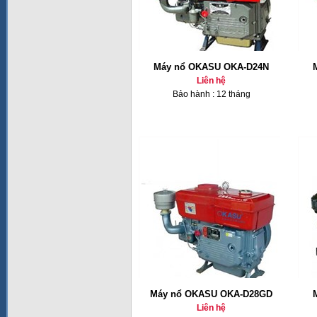
Máy nổ OKASU OKA-D24N
Liên hệ
Bảo hành : 12 tháng
Máy nổ OKASU OKA-D28GD
Liên hệ