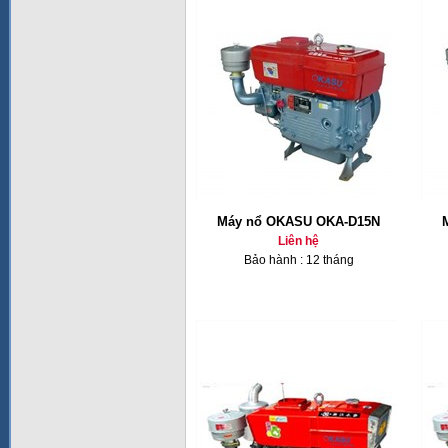
Máy nổ OKASU OKA-D15N
Liên hệ
Bảo hành : 12 tháng