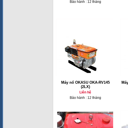
Bảo hành : 12 tháng
Máy nổ OKASU OKA-RV145
Máy
(2LX)
Liên hệ
Bảo hành : 12 tháng