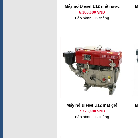
Máy nổ Diesel D12 mát nước
M
6,100,000 VNĐ
Bảo hành : 12 tháng
Máy nổ Diesel D12 mát gió
M
7,220,000 VNĐ
Bảo hành : 12 tháng