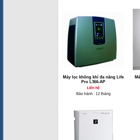
Máy lọc không khí đa năng Life
Má
Pro L366-AP
Liên hệ
Bảo hành : 12 tháng