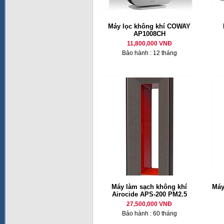
Máy lọc không khí COWAY
AP1008CH
11,800,000 VNĐ
Bảo hành : 12 tháng
Máy làm sạch không khí
Máy
Airocide APS-200 PM2.5
27,500,000 VNĐ
Bảo hành : 60 tháng