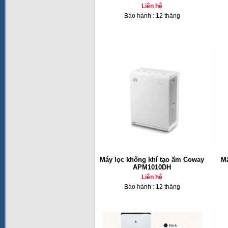
Liên hệ
Bảo hành : 12 tháng
Máy lọc không khí tạo ẩm Coway
Má
APM1010DH
Liên hệ
Bảo hành : 12 tháng