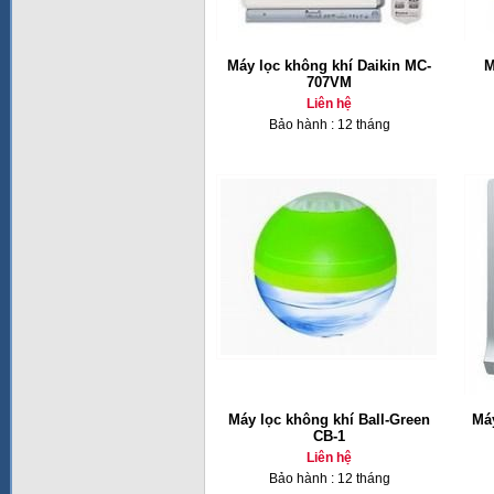
Máy lọc không khí Daikin MC-
M
707VM
Liên hệ
Bảo hành : 12 tháng
Máy lọc không khí Ball-Green
Má
CB-1
Liên hệ
Bảo hành : 12 tháng